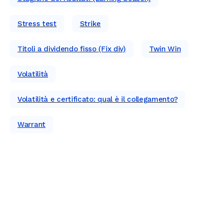
Stress test
Strike
Titoli a dividendo fisso (Fix div)
Twin Win
Volatilità
Volatilità e certificato: qual è il collegamento?
Warrant