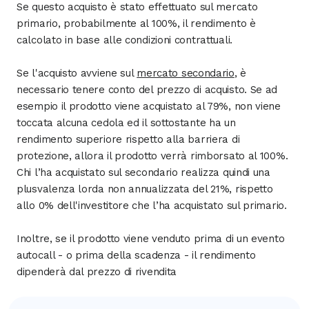
Se questo acquisto è stato effettuato sul mercato
primario, probabilmente al 100%, il rendimento è
calcolato in base alle condizioni contrattuali.
Se l'acquisto avviene sul
mercato secondario
, è
necessario tenere conto del prezzo di acquisto. Se ad
esempio il prodotto viene acquistato al 79%, non viene
toccata alcuna cedola ed il sottostante ha un
rendimento superiore rispetto alla barriera di
protezione, allora il prodotto verrà rimborsato al 100%.
Chi l’ha acquistato sul secondario realizza quindi una
plusvalenza lorda non annualizzata del 21%, rispetto
allo 0% dell'investitore che l’ha acquistato sul primario.
Inoltre, se il prodotto viene venduto prima di un evento
autocall - o prima della scadenza - il rendimento
dipenderà dal prezzo di rivendita