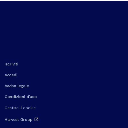
Iscriviti
Accedi
Avviso legale
Condizioni d'uso
Gestisci i cookie
Harvest Group