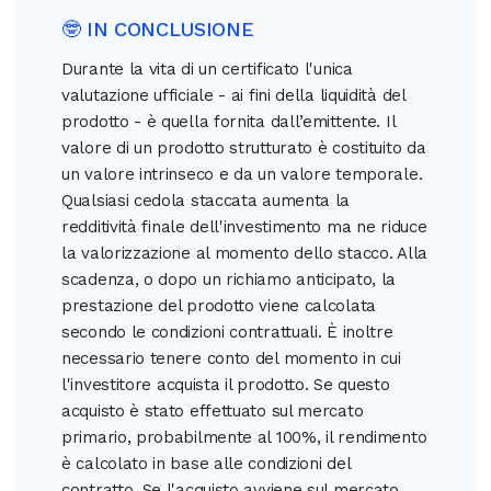
🤓 IN CONCLUSIONE
Durante la vita di un certificato l'unica
valutazione ufficiale - ai fini della liquidità del
prodotto - è quella fornita dall’emittente. Il
valore di un prodotto strutturato è costituito da
un valore intrinseco e da un valore temporale.
Qualsiasi cedola staccata aumenta la
redditività finale dell'investimento ma ne riduce
la valorizzazione al momento dello stacco. Alla
scadenza, o dopo un richiamo anticipato, la
prestazione del prodotto viene calcolata
secondo le condizioni contrattuali. È inoltre
necessario tenere conto del momento in cui
l'investitore acquista il prodotto. Se questo
acquisto è stato effettuato sul mercato
primario, probabilmente al 100%, il rendimento
è calcolato in base alle condizioni del
contratto. Se l'acquisto avviene sul mercato