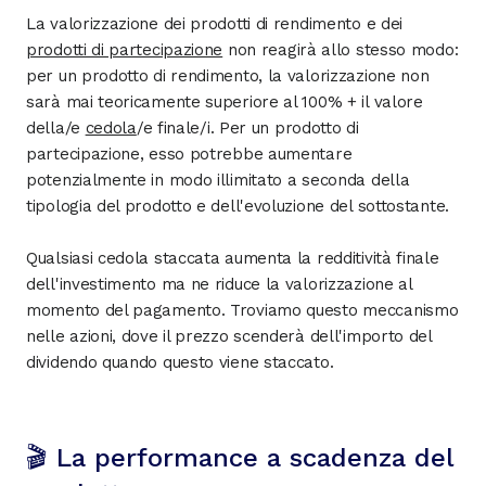
La valorizzazione dei prodotti di rendimento e dei
prodotti di partecipazione
non reagirà allo stesso modo:
per un prodotto di rendimento, la valorizzazione non
sarà mai teoricamente superiore al 100% + il valore
della/e
cedola
/e finale/i. Per un prodotto di
partecipazione, esso potrebbe aumentare
potenzialmente in modo illimitato a seconda della
tipologia del prodotto e dell'evoluzione del sottostante.
Qualsiasi cedola staccata aumenta la redditività finale
dell'investimento ma ne riduce la valorizzazione al
momento del pagamento. Troviamo questo meccanismo
nelle azioni, dove il prezzo scenderà dell'importo del
dividendo quando questo viene staccato.
🎬 La performance a scadenza del