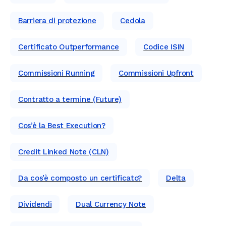
Barriera di protezione
Cedola
Certificato Outperformance
Codice ISIN
Commissioni Running
Commissioni Upfront
Contratto a termine (Future)
Cos’è la Best Execution?
Credit Linked Note (CLN)
Da cos’è composto un certificato?
Delta
Dividendi
Dual Currency Note