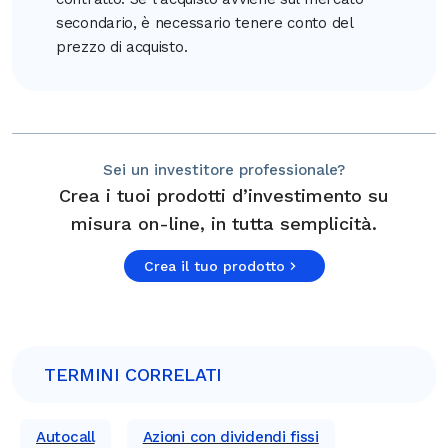
secondario, è necessario tenere conto del
prezzo di acquisto.
Sei un investitore professionale?
Crea i tuoi prodotti d’investimento su
misura on-line, in tutta semplicità.
Crea il tuo prodotto
TERMINI CORRELATI
Autocall
Azioni con dividendi fissi