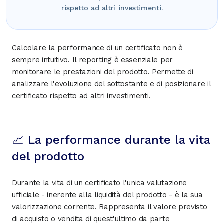
rispetto ad altri investimenti.
Calcolare la performance di un certificato non è
sempre intuitivo. Il reporting è essenziale per
monitorare le prestazioni del prodotto. Permette di
analizzare l'evoluzione del sottostante e di posizionare il
certificato rispetto ad altri investimenti.
📈 La performance durante la vita
del prodotto
Durante la vita di un certificato l'unica valutazione
ufficiale - inerente alla liquidità del prodotto - è la sua
valorizzazione corrente. Rappresenta il valore previsto
di acquisto o vendita di quest'ultimo da parte