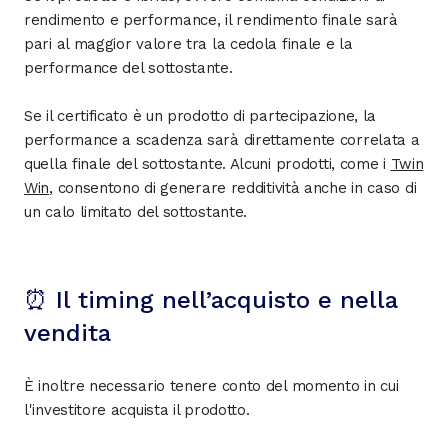
rendimento e performance, il rendimento finale sarà
pari al maggior valore tra la cedola finale e la
performance del sottostante.
Se il certificato è un prodotto di partecipazione, la
performance a scadenza sarà direttamente correlata a
quella finale del sottostante. Alcuni prodotti, come i
Twin
Win
, consentono di generare redditività anche in caso di
un calo limitato del sottostante.
⏰ Il timing nell’acquisto e nella
vendita
È inoltre necessario tenere conto del momento in cui
l'investitore acquista il prodotto.