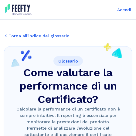
Accedi
Torna all'indice del glossario
Glossario
Come valutare la
performance di un
Certificato?
Calcolare la performance di un certificato non è
sempre intuitivo. Il reporting è essenziale per
monitorare le prestazioni del prodotto.
Permette di analizzare l'evoluzione del
sottostante e di posizionare il certificato