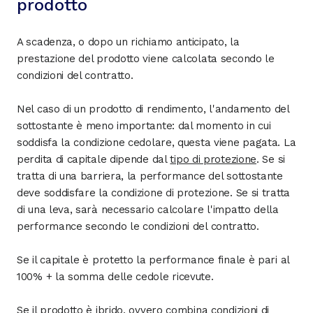
prodotto
A scadenza, o dopo un richiamo anticipato, la
prestazione del prodotto viene calcolata secondo le
condizioni del contratto.
Nel caso di un prodotto di rendimento, l'andamento del
sottostante è meno importante: dal momento in cui
soddisfa la condizione cedolare, questa viene pagata. La
perdita di capitale dipende dal
tipo di protezione
. Se si
tratta di una barriera, la performance del sottostante
deve soddisfare la condizione di protezione. Se si tratta
di una leva, sarà necessario calcolare l'impatto della
performance secondo le condizioni del contratto.
Se il capitale è protetto la performance finale è pari al
100% + la somma delle cedole ricevute.
Se il prodotto è ibrido, ovvero combina condizioni di