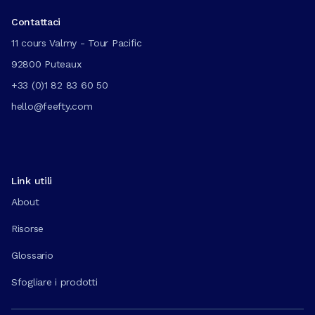
Contattaci
11 cours Valmy - Tour Pacific
92800 Puteaux
+33 (0)1 82 83 60 50
hello@feefty.com
Link utili
About
Risorse
Glossario
Sfogliare i prodotti