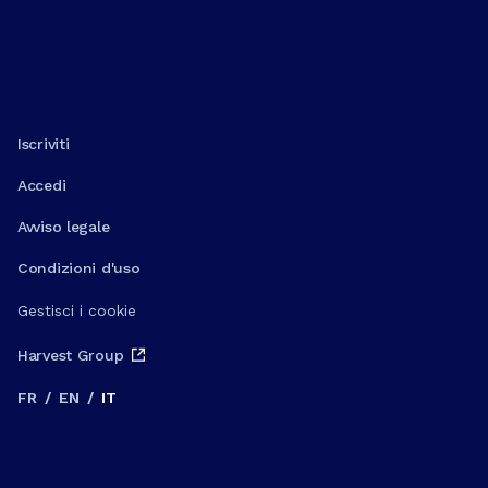
Iscriviti
Accedi
Avviso legale
Condizioni d'uso
Gestisci i cookie
Harvest Group
FR
/
EN
/
IT