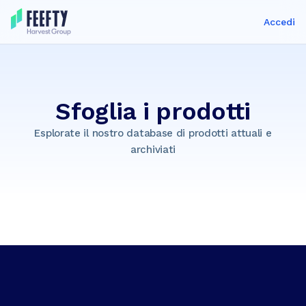
Accedi
Sfoglia i prodotti
Esplorate il nostro database di prodotti attuali e
archiviati