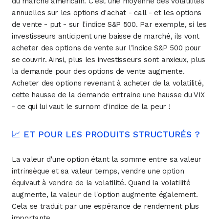
du marché américain. C'est une moyenne des volatilités
annuelles sur les options d'achat - call - et les options
de vente - put - sur l'indice S&P 500. Par exemple, si les
investisseurs anticipent une baisse de marché, ils vont
acheter des options de vente sur l’indice S&P 500 pour
se couvrir. Ainsi, plus les investisseurs sont anxieux, plus
la demande pour des options de vente augmente.
Acheter des options revenant à acheter de la volatilité,
cette hausse de la demande entraine une hausse du VIX
- ce qui lui vaut le surnom d'indice de la peur !
📈 ET POUR LES PRODUITS STRUCTURÉS ?
La valeur d'une option étant la somme entre sa valeur
intrinsèque et sa valeur temps, vendre une option
équivaut à vendre de la volatilité. Quand la volatilité
augmente, la valeur de l'option augmente également.
Cela se traduit par une espérance de rendement plus
importante.