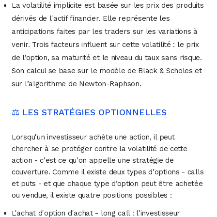
La volatilité implicite est basée sur les prix des produits
dérivés de l'actif financier. Elle représente les
anticipations faites par les traders sur les variations à
venir. Trois facteurs influent sur cette volatilité : le prix
de l’option, sa maturité et le niveau du taux sans risque.
Son calcul se base sur le modèle de Black & Scholes et
sur l’algorithme de Newton-Raphson.
⚖️ LES STRATÉGIES OPTIONNELLES
Lorsqu'un investisseur achète une action, il peut
chercher à se protéger contre la volatilité de cette
action - c'est ce qu'on appelle une stratégie de
couverture. Comme il existe deux types d'options - calls
et puts - et que chaque type d’option peut être achetée
ou vendue, il existe quatre positions possibles :
L'achat d'option d'achat - long call : l'investisseur