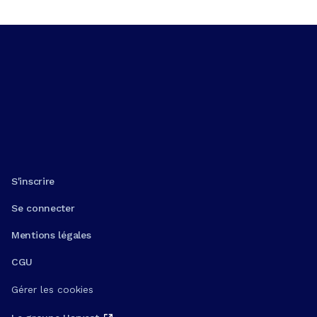
S'inscrire
Se connecter
Mentions légales
CGU
Gérer les cookies