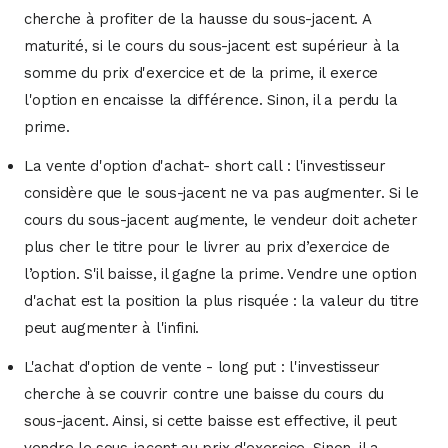
cherche à profiter de la hausse du sous-jacent. A
maturité, si le cours du sous-jacent est supérieur à la
somme du prix d'exercice et de la prime, il exerce
l'option en encaisse la différence. Sinon, il a perdu la
prime.
La vente d'option d'achat- short call : l'investisseur
considère que le sous-jacent ne va pas augmenter. Si le
cours du sous-jacent augmente, le vendeur doit acheter
plus cher le titre pour le livrer au prix d’exercice de
l’option. S'il baisse, il gagne la prime. Vendre une option
d'achat est la position la plus risquée : la valeur du titre
peut augmenter à l'infini.
L'achat d'option de vente - long put : l'investisseur
cherche à se couvrir contre une baisse du cours du
sous-jacent. Ainsi, si cette baisse est effective, il peut