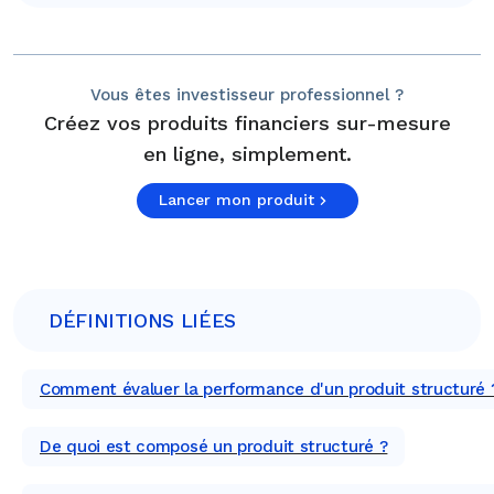
Vous êtes investisseur professionnel ?
Créez vos produits financiers sur-mesure
en ligne, simplement.
Lancer mon produit
DÉFINITIONS LIÉES
Comment évaluer la performance d'un produit structuré 
De quoi est composé un produit structuré ?