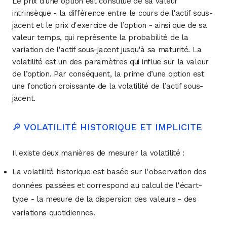
Le prix d'une option est constitué de sa valeur
intrinsèque - la différence entre le cours de l'actif sous-
jacent et le prix d'exercice de l’option - ainsi que de sa
valeur temps, qui représente la probabilité de la
variation de l'actif sous-jacent jusqu'à sa maturité. La
volatilité est un des paramètres qui influe sur la valeur
de l’option. Par conséquent, la prime d’une option est
une fonction croissante de la volatilité de l’actif sous-
jacent.
🔎 VOLATILITÉ HISTORIQUE ET IMPLICITE
Il existe deux manières de mesurer la volatilité :
La volatilité historique est basée sur l'observation des
données passées et correspond au calcul de l'écart-
type - la mesure de la dispersion des valeurs - des
variations quotidiennes.