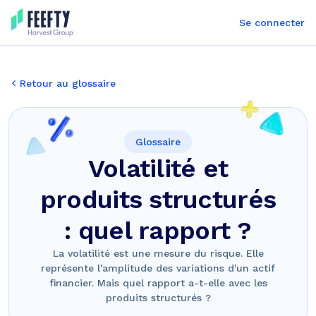
Se connecter
Retour au glossaire
Glossaire
Volatilité et
produits structurés
: quel rapport ?
La volatilité est une mesure du risque. Elle
représente l'amplitude des variations d'un actif
financier. Mais quel rapport a-t-elle avec les
produits structurés ?