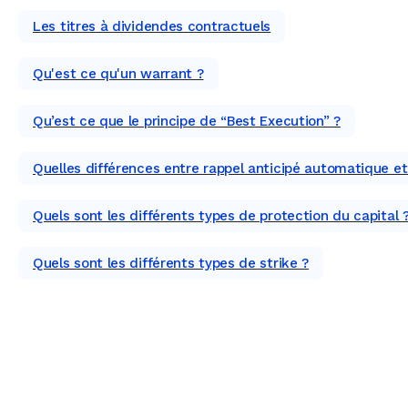
Les titres à dividendes contractuels
Qu'est ce qu'un warrant ?
Qu’est ce que le principe de “Best Execution” ?
Quelles différences entre rappel anticipé automatique et 
Quels sont les différents types de protection du capital 
Quels sont les différents types de strike ?