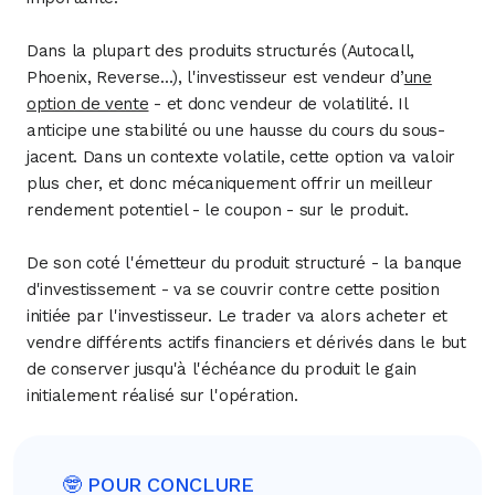
Dans la plupart des produits structurés (Autocall,
Phoenix, Reverse...), l'investisseur est vendeur d’
une
option de vente
- et donc vendeur de volatilité. Il
anticipe une stabilité ou une hausse du cours du sous-
jacent. Dans un contexte volatile, cette option va valoir
plus cher, et donc mécaniquement offrir un meilleur
rendement potentiel - le coupon - sur le produit.
De son coté l'émetteur du produit structuré - la banque
d'investissement - va se couvrir contre cette position
initiée par l'investisseur. Le trader va alors acheter et
vendre différents actifs financiers et dérivés dans le but
de conserver jusqu'à l'échéance du produit le gain
initialement réalisé sur l'opération.
🤓 POUR CONCLURE