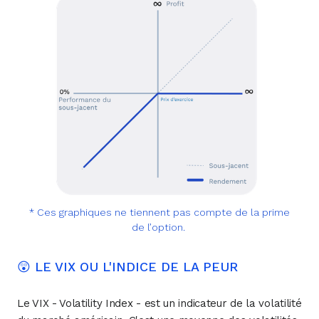
* Ces graphiques ne tiennent pas compte de la prime
de l’option.
😲 LE VIX OU L'INDICE DE LA PEUR
Le VIX - Volatility Index - est un indicateur de la volatilité