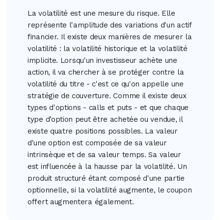
La volatilité est une mesure du risque. Elle
représente l'amplitude des variations d'un actif
financier. Il existe deux manières de mesurer la
volatilité : la volatilité historique et la volatilité
implicite. Lorsqu'un investisseur achète une
action, il va chercher à se protéger contre la
volatilité du titre - c'est ce qu'on appelle une
stratégie de couverture. Comme il existe deux
types d'options - calls et puts - et que chaque
type d’option peut être achetée ou vendue, il
existe quatre positions possibles. La valeur
d'une option est composée de sa valeur
intrinsèque et de sa valeur temps. Sa valeur
est influencée à la hausse par la volatilité. Un
produit structuré étant composé d'une partie
optionnelle, si la volatilité augmente, le coupon
offert augmentera également.