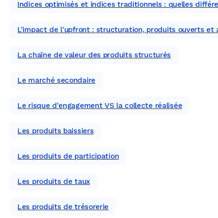
Indices optimisés et indices traditionnels : quelles différ
L'impact de l'upfront : structuration, produits ouverts e
La chaîne de valeur des produits structurés
Le marché secondaire
Le risque d'engagement VS la collecte réalisée
Les produits baissiers
Les produits de participation
Les produits de taux
Les produits de trésorerie