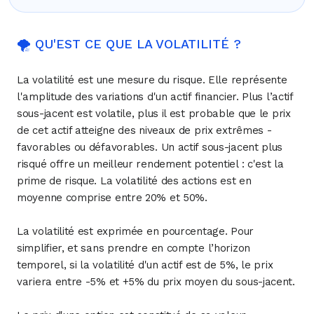
🌪 QU'EST CE QUE LA VOLATILITÉ ?
La volatilité est une mesure du risque. Elle représente
l'amplitude des variations d'un actif financier. Plus l’actif
sous-jacent est volatile, plus il est probable que le prix
de cet actif atteigne des niveaux de prix extrêmes -
favorables ou défavorables. Un actif sous-jacent plus
risqué offre un meilleur rendement potentiel : c'est la
prime de risque. La volatilité des actions est en
moyenne comprise entre 20% et 50%.
La volatilité est exprimée en pourcentage. Pour
simplifier, et sans prendre en compte l’horizon
temporel, si la volatilité d'un actif est de 5%, le prix
variera entre -5% et +5% du prix moyen du sous-jacent.