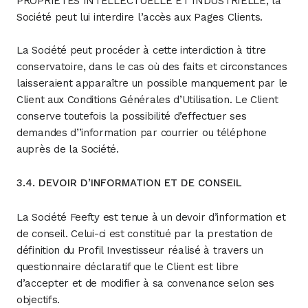
PROPRIÉTÉS INTELLECTUELLE ET INDUSTRIELLE, la
Société peut lui interdire l’accès aux Pages Clients.
La Société peut procéder à cette interdiction à titre
conservatoire, dans le cas où des faits et circonstances
laisseraient apparaître un possible manquement par le
Client aux Conditions Générales d’Utilisation. Le Client
conserve toutefois la possibilité d’effectuer ses
demandes d’’information par courrier ou téléphone
auprès de la Société.
3.4. DEVOIR D’INFORMATION ET DE CONSEIL
La Société Feefty est tenue à un devoir d’information et
de conseil. Celui-ci est constitué par la prestation de
définition du Profil Investisseur réalisé à travers un
questionnaire déclaratif que le Client est libre
d’accepter et de modifier à sa convenance selon ses
objectifs.