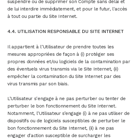
suspendre ou de supprimer son Compte sans délai et
de lui interdire immédiatement, et pour le futur, l'accès
à tout ou partie du Site Internet.
4.4. UTILISATION RESPONSABLE DU SITE INTERNET
Il appartient à l’Utilisateur de prendre toutes les
mesures appropriées de façon à (i) protéger ses
propres données et/ou logiciels de la contamination par
des éventuels virus transmis via le Site Internet, (ii)
empêcher la contamination du Site Internet par des
virus transmis par son biais.
L’Utilisateur s'engage à ne pas perturber ou tenter de
perturber le bon fonctionnement du Site Internet.
Notamment, l’Utilisateur s’engage (i) à ne pas utiliser de
dispositifs ou de logiciels susceptibles de perturber le
bon fonctionnement du Site Internet, (ii) à ne pas
engager d'action susceptible de surcharger les