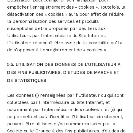
L’Utilisateur peut configurer son navigateur pour
empêcher l’enregistrement des « cookies ». Toutefois, la
désactivation des « cookies » aura pour effet de réduire
la personnalisation des services et produits
susceptibles d’être proposés par des tiers aux
Utilisateurs par l’intermédiaire du Site Internet.
L’Utilisateur reconnaît être avisé de la possibilité qu’il a
de s'opposer à l'enregistrement de « cookies ».
5.5. UTILISATION DES DONNÉES DE L’UTILISATEUR À
DES FINS PUBLICITAIRES, D’ÉTUDES DE MARCHÉ ET
DE STATISTIQUES
Les données (i) renseignées par l’Utilisateur ou qui sont
collectées par l’intermédiaire du Site Internet, et
notamment par l’intermédiaire de « cookies », et (ii) qui
ne permettent pas d’identifier l’Utilisateur directement,
peuvent être utilisées et/ou commercialisées par la
Société ou le Groupe à des fins publicitaires, d’études de