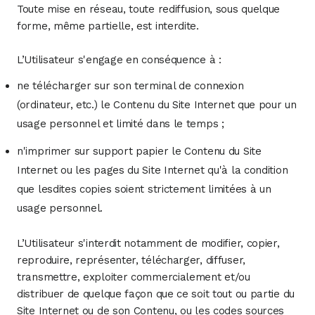
Toute mise en réseau, toute rediffusion, sous quelque
forme, même partielle, est interdite.
L’Utilisateur s'engage en conséquence à :
ne télécharger sur son terminal de connexion
(ordinateur, etc.) le Contenu du Site Internet que pour un
usage personnel et limité dans le temps ;
n'imprimer sur support papier le Contenu du Site
Internet ou les pages du Site Internet qu'à la condition
que lesdites copies soient strictement limitées à un
usage personnel.
L’Utilisateur s'interdit notamment de modifier, copier,
reproduire, représenter, télécharger, diffuser,
transmettre, exploiter commercialement et/ou
distribuer de quelque façon que ce soit tout ou partie du
Site Internet ou de son Contenu, ou les codes sources