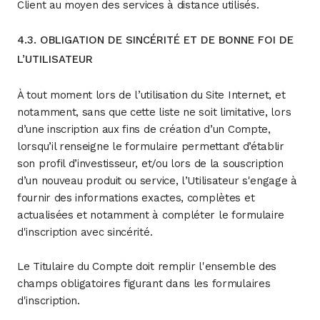
Client au moyen des services à distance utilisés.
4.3. OBLIGATION DE SINCÉRITÉ ET DE BONNE FOI DE
L’UTILISATEUR
À tout moment lors de l’utilisation du Site Internet, et
notamment, sans que cette liste ne soit limitative, lors
d’une inscription aux fins de création d’un Compte,
lorsqu’il renseigne le formulaire permettant d’établir
son profil d’investisseur, et/ou lors de la souscription
d’un nouveau produit ou service, l’Utilisateur s'engage à
fournir des informations exactes, complètes et
actualisées et notamment à compléter le formulaire
d'inscription avec sincérité.
Le Titulaire du Compte doit remplir l'ensemble des
champs obligatoires figurant dans les formulaires
d'inscription.