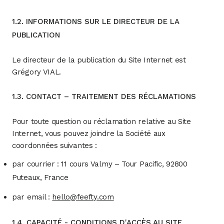
1.2. INFORMATIONS SUR LE DIRECTEUR DE LA
PUBLICATION
Le directeur de la publication du Site Internet est
Grégory VIAL.
1.3. CONTACT – TRAITEMENT DES RÉCLAMATIONS
Pour toute question ou réclamation relative au Site
Internet, vous pouvez joindre la Société aux
coordonnées suivantes :
par courrier : 11 cours Valmy – Tour Pacific, 92800
Puteaux, France
par email :
hello@feefty.com
1.4. CAPACITÉ - CONDITIONS D'ACCÈS AU SITE