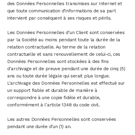
des Données Personnelles transmises sur Internet et
que toute communication d’informations de sa part
intervient par conséquent à ses risques et périls.
Les Données Personnelles d’un Client sont conservées
par la Société au moins pendant toute la durée de la
relation contractuelle. Au terme de la relation
contractuelle et sans renouvellement de celui-ci, ces
Données Personnelles sont stockées à des fins
d'archivage et de preuve pendant une durée de cinq (5)
ans ou toute durée légale qui serait plus longue.
L'archivage des Données Personnelles est effectué sur
un support fiable et durable de manière à
correspondre à une copie fidèle et durable,
conformément à l'article 1348 du code civil.
Les autres Données Personnelles sont conservées
pendant une durée d’un (1) an.