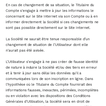
En cas de changement de sa situation, le Titulaire du
Compte s'engage à mettre à jour les informations le
concernant sur le Site Internet via son Compte ou à en
informer directement la Société si ces changements ne
sont pas possible directement sur le Site Internet.
La Société ne saurait être tenue responsable d’un
changement de situation de l’Utilisateur dont elle
n'aurait pas été avisée.
L’Utilisateur s'engage à ne pas créer de fausse identité
de nature à induire la Société et/ou des tiers en erreur
et à tenir à jour sans délai les données qu'il a
communiquées lors de son inscription en ligne. Dans
l'hypothèse où le Titulaire du Compte fournirait des
informations fausses, inexactes, périmées, incomplètes
ou en violation avec les dispositions des Conditions
Générales d’Utilisation, la Société sera en droit de