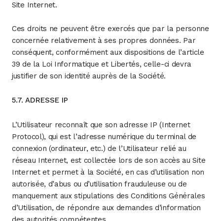
Site Internet.
Ces droits ne peuvent être exercés que par la personne
concernée relativement à ses propres données. Par
conséquent, conformément aux dispositions de l’article
39 de la Loi Informatique et Libertés, celle-ci devra
justifier de son identité auprès de la Société.
5.7. ADRESSE IP
L’Utilisateur reconnaît que son adresse IP (Internet
Protocol), qui est l’adresse numérique du terminal de
connexion (ordinateur, etc.) de l’Utilisateur relié au
réseau Internet, est collectée lors de son accès au Site
Internet et permet à la Société, en cas d’utilisation non
autorisée, d’abus ou d’utilisation frauduleuse ou de
manquement aux stipulations des Conditions Générales
d’Utilisation, de répondre aux demandes d’information
des autorités compétentes.