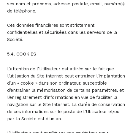
ses nom et prénoms, adresse postale, email, numéro(s)
de téléphone.
Ces données financières sont strictement
confidentielles et sécurisées dans les serveurs de la
Société.
5.4. COOKIES
L’attention de l’Utilisateur est attirée sur le fait que
l’utilisation du Site Internet peut entraîner l'implantation
d'un « cookie » dans son ordinateur, susceptible
d’entraîner la mémorisation de certains paramètres, et
l’enregistrement d’informations en vue de faciliter la
navigation sur le Site Internet. La durée de conservation
de ces informations sur le poste de l’Utilisateur et/ou
par la Société est d’un an.