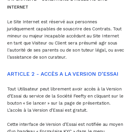
INTERNET
Le Site Internet est réservé aux personnes
juridiquement capables de souscrire des Contrats. Tout
mineur ou majeur incapable accédant au Site Internet
en tant que Visiteur ou Client sera présumé agir sous
l'autorité de ses parents ou de son tuteur légal, ou avec
l’assistance de son curateur.
ARTICLE 2 - ACCÈS A LA VERSION D’ESSAI
Tout Utilisateur peut librement avoir accès à la Version
d’Essai du service de la Société Feefty en cliquant sur le
bouton « Se lancer » sur la page de présentation.
L’accès à la Version d’Essai est gratuit.
Cette interface de Version d’Essai est notifiée au moyen
d’un bandeau « Formulaire KYC » dans le menu