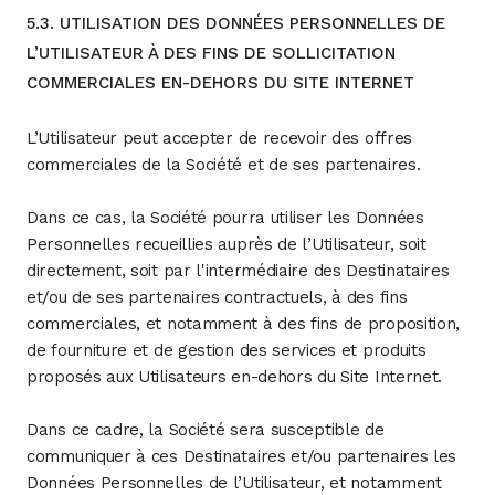
5.3. UTILISATION DES DONNÉES PERSONNELLES DE
L’UTILISATEUR À DES FINS DE SOLLICITATION
COMMERCIALES EN-DEHORS DU SITE INTERNET
L’Utilisateur peut accepter de recevoir des offres
commerciales de la Société et de ses partenaires.
Dans ce cas, la Société pourra utiliser les Données
Personnelles recueillies auprès de l’Utilisateur, soit
directement, soit par l'intermédiaire des Destinataires
et/ou de ses partenaires contractuels, à des fins
commerciales, et notamment à des fins de proposition,
de fourniture et de gestion des services et produits
proposés aux Utilisateurs en-dehors du Site Internet.
Dans ce cadre, la Société sera susceptible de
communiquer à ces Destinataires et/ou partenaires les
Données Personnelles de l’Utilisateur, et notamment