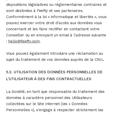
dispositions législatives ou réglementaires contraires et
sont destinées à Feefty et ses partenaires.
Conformément à la loi « informatique et libertés », vous
pouvez exercer votre droit d'accès aux données vous
concernant et les faire rectifier en contactant votre
Conseiller ou en envoyant un email à l'adresse suivante
:
hello@feefty.com
.
Vous pouvez également introduire une réclamation au
sujet du traitement de vos données auprès de la CNIL.
5.2. UTILISATION DES DONNÉES PERSONNELLES DE
L’UTILISATEUR À DES FINS CONTRACTUELLES
La Société, en tant que responsable du traitement des
données à caractère personnel des Utilisateurs
collectées sur le Site Internet (les « Données
Personnelles »), s'engage à respecter strictement les