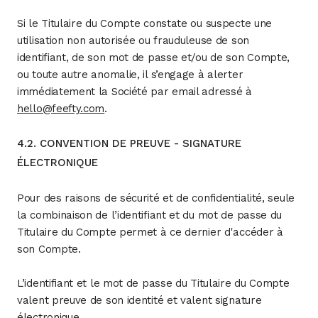
Si le Titulaire du Compte constate ou suspecte une
utilisation non autorisée ou frauduleuse de son
identifiant, de son mot de passe et/ou de son Compte,
ou toute autre anomalie, il s’engage à alerter
immédiatement la Société par email adressé à
hello@feefty.com
.
4.2. CONVENTION DE PREUVE - SIGNATURE
ÉLECTRONIQUE
Pour des raisons de sécurité et de confidentialité, seule
la combinaison de l’identifiant et du mot de passe du
Titulaire du Compte permet à ce dernier d'accéder à
son Compte.
L’identifiant et le mot de passe du Titulaire du Compte
valent preuve de son identité et valent signature
électronique.