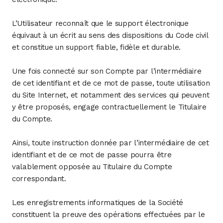
L’Utilisateur reconnaît que le support électronique
équivaut à un écrit au sens des dispositions du Code civil
et constitue un support fiable, fidèle et durable.
Une fois connecté sur son Compte par l’intermédiaire
de cet identifiant et de ce mot de passe, toute utilisation
du Site Internet, et notamment des services qui peuvent
y être proposés, engage contractuellement le Titulaire
du Compte.
Ainsi, toute instruction donnée par l’intermédiaire de cet
identifiant et de ce mot de passe pourra être
valablement opposée au Titulaire du Compte
correspondant.
Les enregistrements informatiques de la Société
constituent la preuve des opérations effectuées par le