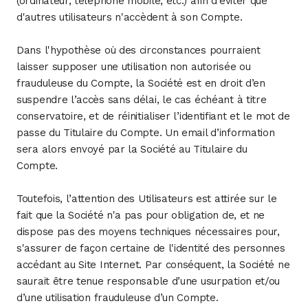
(ordinateur, téléphone mobile, etc.) afin d’éviter que
d'autres utilisateurs n'accèdent à son Compte.
Dans l'hypothèse où des circonstances pourraient
laisser supposer une utilisation non autorisée ou
frauduleuse du Compte, la Société est en droit d’en
suspendre l’accès sans délai, le cas échéant à titre
conservatoire, et de réinitialiser l’identifiant et le mot de
passe du Titulaire du Compte. Un email d’information
sera alors envoyé par la Société au Titulaire du
Compte.
Toutefois, l’attention des Utilisateurs est attirée sur le
fait que la Société n'a pas pour obligation de, et ne
dispose pas des moyens techniques nécessaires pour,
s'assurer de façon certaine de l'identité des personnes
accédant au Site Internet. Par conséquent, la Société ne
saurait être tenue responsable d’une usurpation et/ou
d’une utilisation frauduleuse d’un Compte.