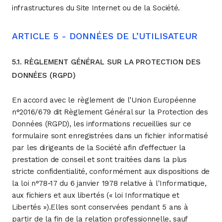
infrastructures du Site Internet ou de la Société.
ARTICLE 5 - DONNÉES DE L’UTILISATEUR
5.1. RÈGLEMENT GÉNÉRAL SUR LA PROTECTION DES
DONNÉES (RGPD)
En accord avec le règlement de l’Union Européenne
n°2016/679 dit Règlement Général sur la Protection des
Données (RGPD), les informations recueillies sur ce
formulaire sont enregistrées dans un fichier informatisé
par les dirigeants de la Société afin d’effectuer la
prestation de conseil et sont traitées dans la plus
stricte confidentialité, conformément aux dispositions de
la loi n°78-17 du 6 janvier 1978 relative à l'Informatique,
aux fichiers et aux libertés (« loi Informatique et
Libertés »).Elles sont conservées pendant 5 ans à
partir de la fin de la relation professionnelle, sauf