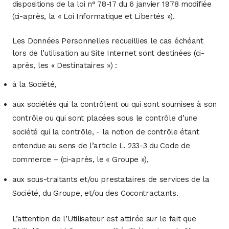
dispositions de la loi n° 78-17 du 6 janvier 1978 modifiée
(ci-après, la « Loi Informatique et Libertés »).
Les Données Personnelles recueillies le cas échéant
lors de l’utilisation au Site Internet sont destinées (ci-
après, les « Destinataires ») :
à la Société,
aux sociétés qui la contrôlent ou qui sont soumises à son
contrôle ou qui sont placées sous le contrôle d’une
société qui la contrôle, - la notion de contrôle étant
entendue au sens de l’article L. 233-3 du Code de
commerce – (ci-après, le « Groupe »),
aux sous-traitants et/ou prestataires de services de la
Société, du Groupe, et/ou des Cocontractants.
L’attention de l’Utilisateur est attirée sur le fait que