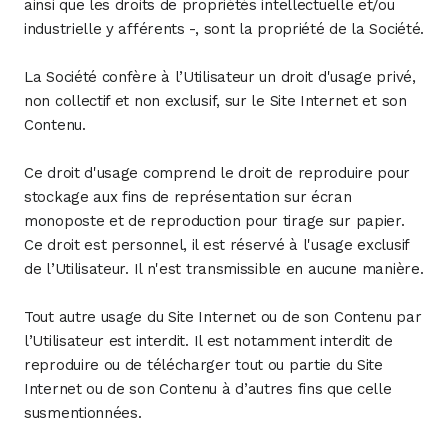
ainsi que les droits de propriétés intellectuelle et/ou
industrielle y afférents -, sont la propriété de la Société.
La Société confère à l’Utilisateur un droit d'usage privé,
non collectif et non exclusif, sur le Site Internet et son
Contenu.
Ce droit d'usage comprend le droit de reproduire pour
stockage aux fins de représentation sur écran
monoposte et de reproduction pour tirage sur papier.
Ce droit est personnel, il est réservé à l'usage exclusif
de l’Utilisateur. Il n'est transmissible en aucune manière.
Tout autre usage du Site Internet ou de son Contenu par
l’Utilisateur est interdit. Il est notamment interdit de
reproduire ou de télécharger tout ou partie du Site
Internet ou de son Contenu à d’autres fins que celle
susmentionnées.