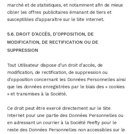
marché et de statistiques, et notamment afin de mieux
cibler les offres publicitaires émanant de tiers et
susceptibles d’apparaître sur le Site Internet.
5.6. DROIT D’ACCÈS, D’OPPOSITION, DE
MODIFICATION, DE RECTIFICATION OU DE
SUPPRESSION
Tout Utilisateur dispose d’un droit d'accès, de
modification, de rectification, de suppression ou
d'opposition concernant les Données Personnelles ainsi
que les données enregistrées par le biais des « cookies
» et transmises à la Société.
Ce droit peut être exercé directement sur le Site
Internet pour une partie des Données Personnelles ou
en adressant un courrier à la Société Feefty pour le
reste des Données Personnelles non accessibles sur le