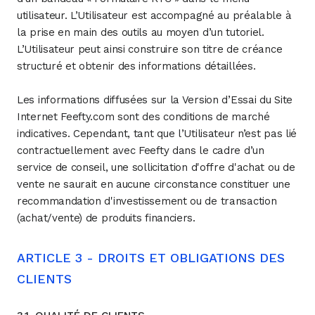
utilisateur. L’Utilisateur est accompagné au préalable à
la prise en main des outils au moyen d’un tutoriel.
L’Utilisateur peut ainsi construire son titre de créance
structuré et obtenir des informations détaillées.
Les informations diffusées sur la Version d’Essai du Site
Internet Feefty.com sont des conditions de marché
indicatives. Cependant, tant que l’Utilisateur n’est pas lié
contractuellement avec Feefty dans le cadre d’un
service de conseil, une sollicitation d'offre d'achat ou de
vente ne saurait en aucune circonstance constituer une
recommandation d'investissement ou de transaction
(achat/vente) de produits financiers.
ARTICLE 3 - DROITS ET OBLIGATIONS DES
CLIENTS