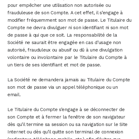
pour empêcher une utilisation non autorisée ou
frauduleuse de son Compte. A cet effet, il s’engage à
modifier fréquemment son mot de passe. Le Titulaire du
Compte ne devra divulguer ni son identifiant ni son mot
de passe à qui que ce soit. La responsabilité de la
Société ne saurait être engagée en cas d’usage non
autorisé, frauduleux ou abusif ou dû à une divulgation
volontaire ou involontaire par le Titulaire du Compte à
un tiers de ses identifiant et mot de passe.
La Société ne demandera jamais au Titulaire du Compte
son mot de passe via un appel téléphonique ou un
email.
Le Titulaire du Compte s’engage à se déconnecter de
son Compte et à fermer la fenêtre de son navigateur
dès qu’il termine sa session ou sa navigation sur le Site
Internet ou dès qu’il quitte son terminal de connexion