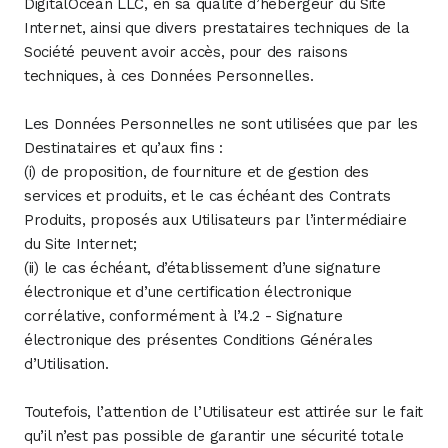
DigitalOcean LLC, en sa qualité d’hébergeur du Site
Internet, ainsi que divers prestataires techniques de la
Société peuvent avoir accès, pour des raisons
techniques, à ces Données Personnelles.
Les Données Personnelles ne sont utilisées que par les
Destinataires et qu’aux fins :
(i) de proposition, de fourniture et de gestion des
services et produits, et le cas échéant des Contrats
Produits, proposés aux Utilisateurs par l’intermédiaire
du Site Internet;
(ii) le cas échéant, d’établissement d’une signature
électronique et d’une certification électronique
corrélative, conformément à l’4.2 - Signature
électronique des présentes Conditions Générales
d’Utilisation.
Toutefois, l’attention de l’Utilisateur est attirée sur le fait
qu’il n’est pas possible de garantir une sécurité totale