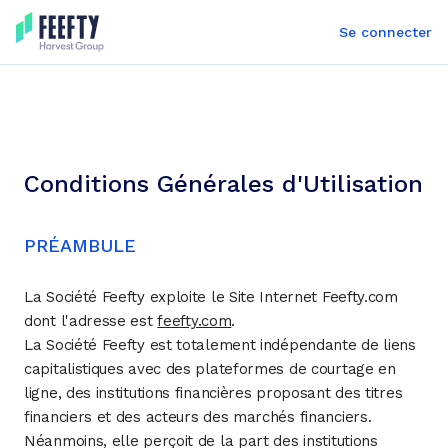
Se connecter
Conditions Générales d'Utilisation
PRÉAMBULE
La Société Feefty exploite le Site Internet Feefty.com
dont l'adresse est
feefty.com
.
La Société Feefty est totalement indépendante de liens
capitalistiques avec des plateformes de courtage en
ligne, des institutions financières proposant des titres
financiers et des acteurs des marchés financiers.
Néanmoins, elle perçoit de la part des institutions