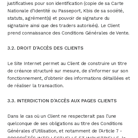
justificatives pour son identification (copie de sa Carte
Nationale d’Identité ou Passeport, Kbis de sa société,
statuts, agrément(s) et pouvoir de signature du
signataire ainsi que des traders autorisés). Le Client
prend connaissance des Conditions Générales de Vente.
3.2. DROIT D’ACCÈS DES CLIENTS
Le Site Internet permet au Client de construire un titre
de créance structuré sur mesure, de s’informer sur son
fonctionnement, d’obtenir des informations détaillées et
de réaliser la transaction.
3.3. INTERDICTION D’ACCÈS AUX PAGES CLIENTS
Dans le cas où un Client ne respecterait pas l’une
quelconque de ses obligations au titre des Conditions
Générales d’Utilisation, et notamment de l’Article 7 -