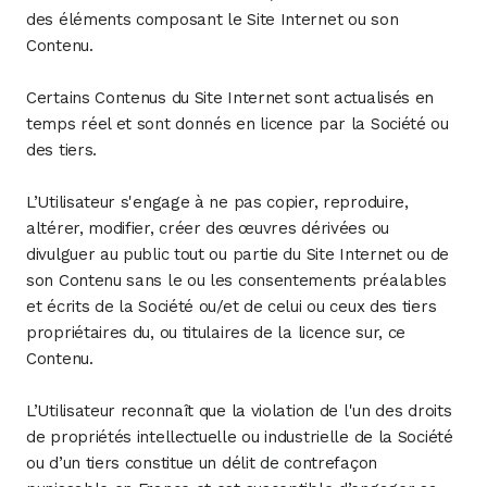
des éléments composant le Site Internet ou son
Contenu.
Certains Contenus du Site Internet sont actualisés en
temps réel et sont donnés en licence par la Société ou
des tiers.
L’Utilisateur s'engage à ne pas copier, reproduire,
altérer, modifier, créer des œuvres dérivées ou
divulguer au public tout ou partie du Site Internet ou de
son Contenu sans le ou les consentements préalables
et écrits de la Société ou/et de celui ou ceux des tiers
propriétaires du, ou titulaires de la licence sur, ce
Contenu.
L’Utilisateur reconnaît que la violation de l'un des droits
de propriétés intellectuelle ou industrielle de la Société
ou d’un tiers constitue un délit de contrefaçon