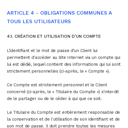
ARTICLE 4 - OBLIGATIONS COMMUNES A
TOUS LES UTILISATEURS
4.1. CRÉATION ET UTILISATION D’UN COMPTE
L’identifiant et le mot de passe d’un Client lui
permettent d'accéder au Site Internet via un compte qui
lui est dédié, lequel contient des informations qui lui sont
strictement personnelles (ci-après, le « Compte »).
Ce Compte est strictement personnel et le Client
concerné (ci-après, le « Titulaire du Compte ») s'interdit
de le partager ou de le céder à qui que ce soit.
Le Titulaire du Compte est entièrement responsable de
la conservation et de l'utilisation de son identifiant et de
son mot de passe. Il doit prendre toutes les mesures