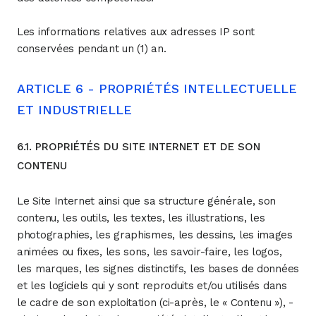
Les informations relatives aux adresses IP sont
conservées pendant un (1) an.
ARTICLE 6 - PROPRIÉTÉS INTELLECTUELLE
ET INDUSTRIELLE
6.1. PROPRIÉTÉS DU SITE INTERNET ET DE SON
CONTENU
Le Site Internet ainsi que sa structure générale, son
contenu, les outils, les textes, les illustrations, les
photographies, les graphismes, les dessins, les images
animées ou fixes, les sons, les savoir-faire, les logos,
les marques, les signes distinctifs, les bases de données
et les logiciels qui y sont reproduits et/ou utilisés dans
le cadre de son exploitation (ci-après, le « Contenu »), -