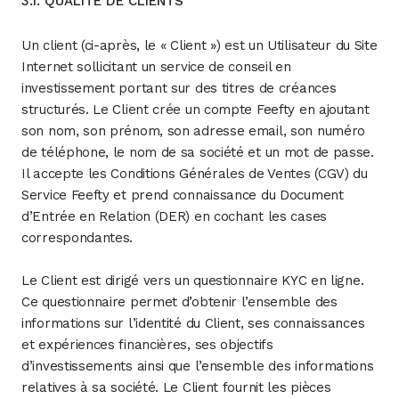
3.1. QUALITÉ DE CLIENTS
Un client (ci-après, le « Client ») est un Utilisateur du Site
Internet sollicitant un service de conseil en
investissement portant sur des titres de créances
structurés. Le Client crée un compte Feefty en ajoutant
son nom, son prénom, son adresse email, son numéro
de téléphone, le nom de sa société et un mot de passe.
Il accepte les Conditions Générales de Ventes (CGV) du
Service Feefty et prend connaissance du Document
d’Entrée en Relation (DER) en cochant les cases
correspondantes.
Le Client est dirigé vers un questionnaire KYC en ligne.
Ce questionnaire permet d’obtenir l’ensemble des
informations sur l’identité du Client, ses connaissances
et expériences financières, ses objectifs
d’investissements ainsi que l’ensemble des informations
relatives à sa société. Le Client fournit les pièces