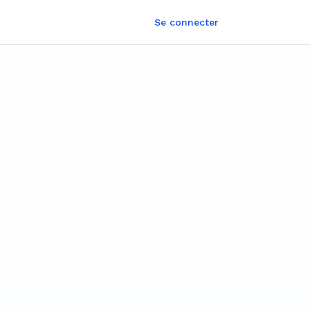
Se connecter