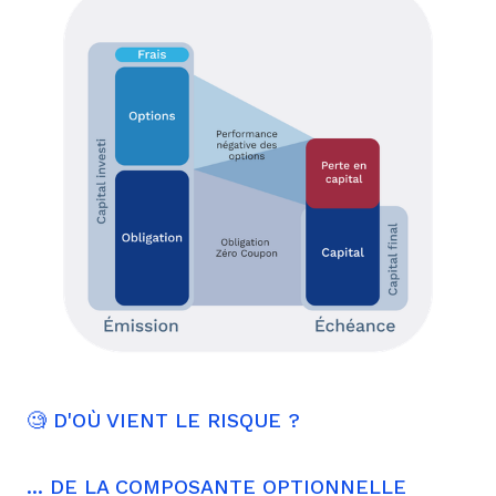
🧐 D'OÙ VIENT LE RISQUE ?
... DE LA COMPOSANTE OPTIONNELLE