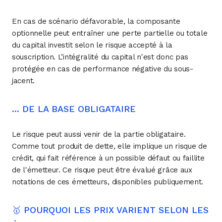
En cas de scénario défavorable, la composante
optionnelle peut entraîner une perte partielle ou totale
du capital investit selon le risque accepté à la
souscription. L’intégralité du capital n'est donc pas
protégée en cas de performance négative du sous-
jacent.
... DE LA BASE OBLIGATAIRE
Le risque peut aussi venir de la partie obligataire.
Comme tout produit de dette, elle implique un risque de
crédit, qui fait référence à un possible défaut ou faillite
de l'émetteur. Ce risque peut être évalué grâce aux
notations de ces émetteurs, disponibles publiquement.
🥇 POURQUOI LES PRIX VARIENT SELON LES