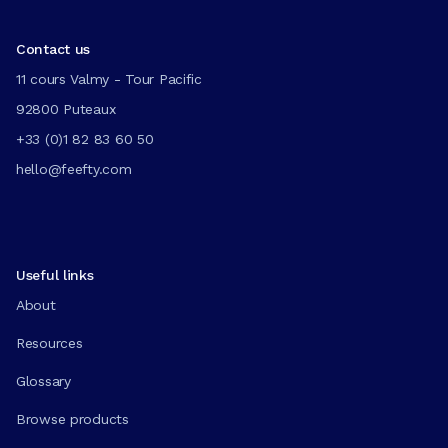
Contact us
11 cours Valmy - Tour Pacific
92800 Puteaux
+33 (0)1 82 83 60 50
hello@feefty.com
Useful links
About
Resources
Glossary
Browse products