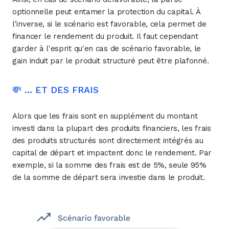
optionnelle peut entamer la protection du capital. À
l'inverse, si le scénario est favorable, cela permet de
financer le rendement du produit. Il faut cependant
garder à l'esprit qu'en cas de scénario favorable, le
gain induit par le produit structuré peut être plafonné.
💸 ... ET DES FRAIS
Alors que les frais sont en supplément du montant
investi dans la plupart des produits financiers, les frais
des produits structurés sont directement intégrés au
capital de départ et impactent donc le rendement. Par
exemple, si la somme des frais est de 5%, seule 95%
de la somme de départ sera investie dans le produit.