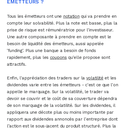
ÉMETTEURS ?
Tous les émetteurs ont une
notation
qui va prendre en
compte leur solvabilité. Plus la note est basse, plus la
prise de risque est rémunératrice pour l'investisseur.
Une autre composante à prendre en compte est le
besoin de liquidité des émetteurs, aussi appelée
'funding'. Plus une banque a besoin de fonds
rapidement, plus les
coupons
qu'elle propose sont
attractifs.
Enfin, l'appréciation des traders sur la
volatilité
et les
dividendes varie entre les émetteurs - c'est ce que l'on
appelle le marquage. Sur la volatilité, le trader va
devoir se couvrir et le coût de sa couverture dépendra
de son marquage de la volatilité. Sur les dividendes, il
appliquera une décote plus ou moins importante par
rapport aux dividendes annoncés par l'entreprise dont
l’action est le sous-jacent du produit structuré. Plus la