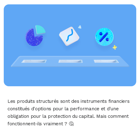
Les produits structurés sont des instruments financiers
constitués d'options pour la performance et d'une
obligation pour la protection du capital. Mais comment
fonctionnent-ils vraiment ? 🤔