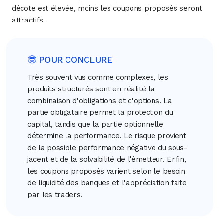
décote est élevée, moins les coupons proposés seront
attractifs.
🤓 POUR CONCLURE
Très souvent vus comme complexes, les
produits structurés sont en réalité la
combinaison d'obligations et d'options. La
partie obligataire permet la protection du
capital, tandis que la partie optionnelle
détermine la performance. Le risque provient
de la possible performance négative du sous-
jacent et de la solvabilité de l'émetteur. Enfin,
les coupons proposés varient selon le besoin
de liquidité des banques et l'appréciation faite
par les traders.