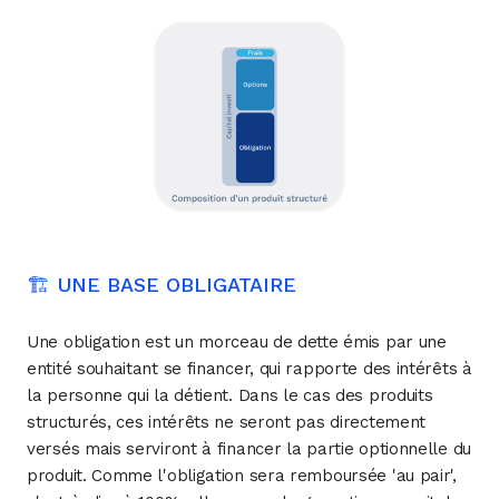
🏗 UNE BASE OBLIGATAIRE
Une obligation est un morceau de dette émis par une
entité souhaitant se financer, qui rapporte des intérêts à
la personne qui la détient. Dans le cas des produits
structurés, ces intérêts ne seront pas directement
versés mais serviront à financer la partie optionnelle du
produit. Comme l'obligation sera remboursée 'au pair',