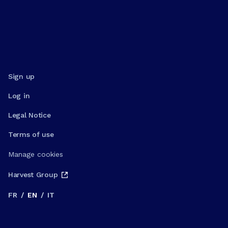
Sign up
Log in
Legal Notice
Terms of use
Manage cookies
Harvest Group
FR
/
EN
/
IT