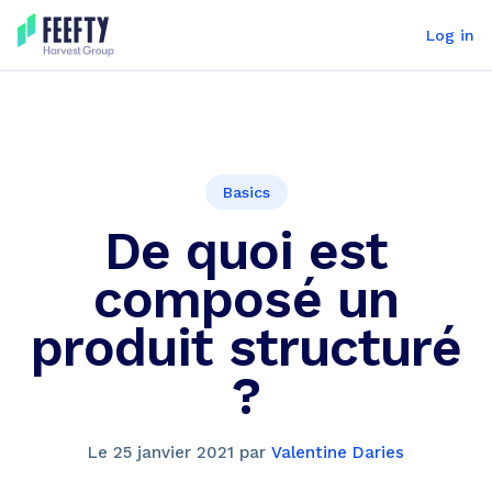
Log in
Basics
De quoi est
composé un
produit structuré
?
Le
25 janvier 2021
par
Valentine Daries