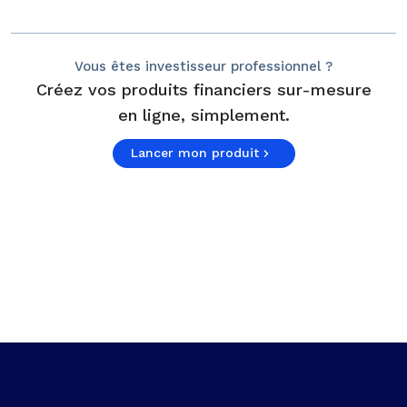
Vous êtes investisseur professionnel ?
Créez vos produits financiers sur-mesure
en ligne, simplement.
Lancer mon produit