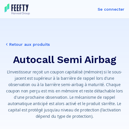
Se connecter
Retour aux produits
Autocall Semi Airbag
L’investisseur reçoit un coupon capitalisé (mémoire) si le sous-
jacent est supérieur à la barrière de rappel lors d’une
observation ou à la barrière semi-airbag à maturité. Chaque
coupon non perçu est mis en mémoire et reste détachable lors
d'une prochaine observation. Le mécanisme de rappel
automatique anticipé est alors activé et le produit s’arrête. Le
capital est protégé jusqu'au niveau de protection (l'activation
dépend du type de protection).