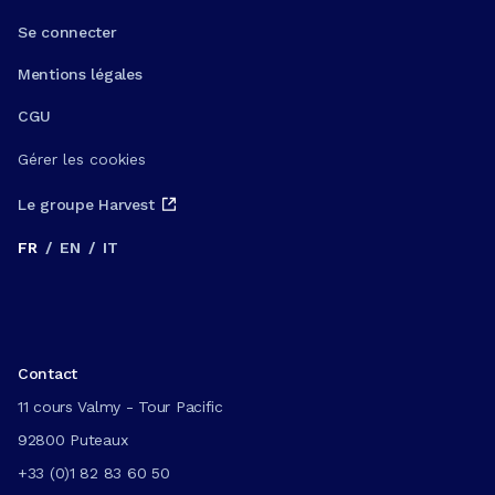
Se connecter
Mentions légales
CGU
Gérer les cookies
Le groupe Harvest
FR
/
EN
/
IT
Contact
11 cours Valmy - Tour Pacific
92800 Puteaux
+33 (0)1 82 83 60 50