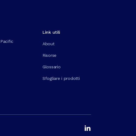
Link utili
Pacific
About
Risorse
Glossario
Sfogliare i prodotti