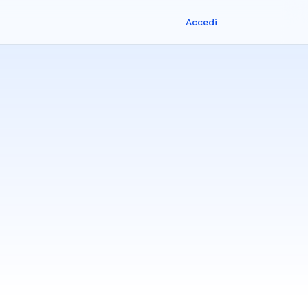
Accedi