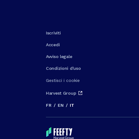
Iscriviti
Accedi
Avviso legale
Condizioni d'uso
Gestisci i cookie
Harvest Group
FR
/
EN
/
IT