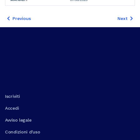
Previous
Next
Iscriviti
Accedi
Avviso legale
Condizioni d'uso