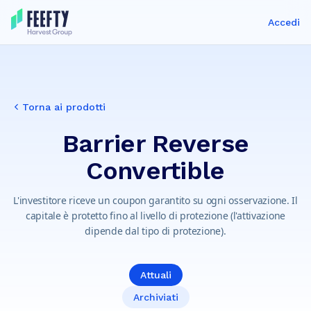
Accedi
Torna ai prodotti
Barrier Reverse
Convertible
L'investitore riceve un coupon garantito su ogni osservazione. Il
capitale è protetto fino al livello di protezione (l'attivazione
dipende dal tipo di protezione).
Attuali
Archiviati