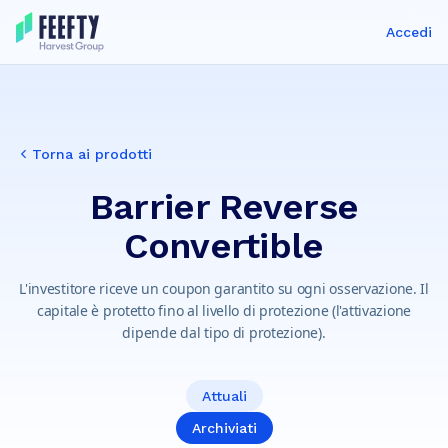
Accedi
Torna ai prodotti
Barrier Reverse
Convertible
L'investitore riceve un coupon garantito su ogni osservazione. Il
capitale è protetto fino al livello di protezione (l'attivazione
dipende dal tipo di protezione).
Attuali
Archiviati