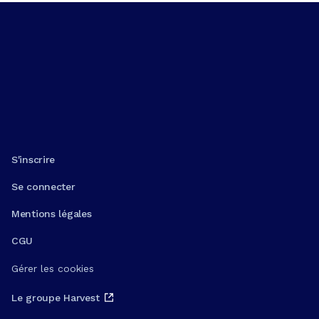
S'inscrire
Se connecter
Mentions légales
CGU
Gérer les cookies
Le groupe Harvest