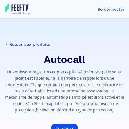
Se connecter
Retour aux produits
Autocall
L’investisseur reçoit un coupon capitalisé (mémoire) si le sous-
jacent est supérieur à la barrière de rappel lors d’une
observation. Chaque coupon non perçu est mis en mémoire et
reste détachable lors d'une prochaine observation. Le
mécanisme de rappel automatique anticipé est alors activé et le
produit s’arrête. Le capital est protégé jusqu'au niveau de
protection (l'activation dépend du type de protection).
En cours