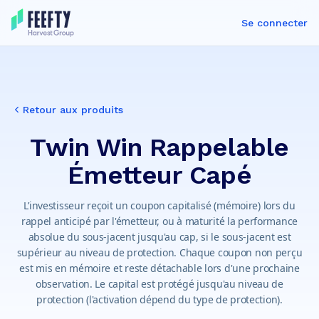
Se connecter
Retour aux produits
Twin Win Rappelable
Émetteur Capé
L’investisseur reçoit un coupon capitalisé (mémoire) lors du
rappel anticipé par l'émetteur, ou à maturité la performance
absolue du sous-jacent jusqu'au cap, si le sous-jacent est
supérieur au niveau de protection. Chaque coupon non perçu
est mis en mémoire et reste détachable lors d'une prochaine
observation. Le capital est protégé jusqu'au niveau de
protection (l'activation dépend du type de protection).