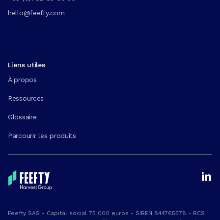
hello@feefty.com
Liens utiles
À propos
Ressources
Glossaire
Parcourir les produits
Feefty SAS - Capital social 75 000 euros - SIREN 844765578 - RCS