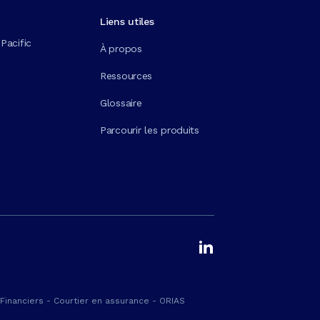
Liens utiles
Pacific
À propos
Ressources
Glossaire
Parcourir les produits
Financiers - Courtier en assurance - ORIAS