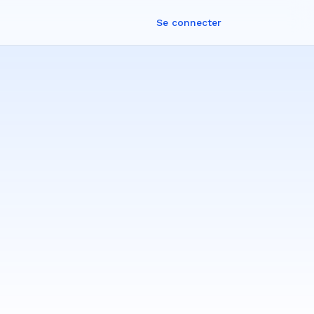
Se connecter