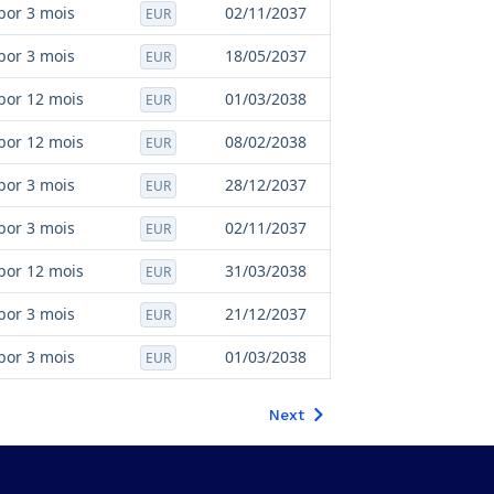
bor 3 mois
02/11/2037
EUR
bor 3 mois
18/05/2037
EUR
bor 12 mois
01/03/2038
EUR
bor 12 mois
08/02/2038
EUR
bor 3 mois
28/12/2037
EUR
bor 3 mois
02/11/2037
EUR
bor 12 mois
31/03/2038
EUR
bor 3 mois
21/12/2037
EUR
bor 3 mois
01/03/2038
EUR
Next