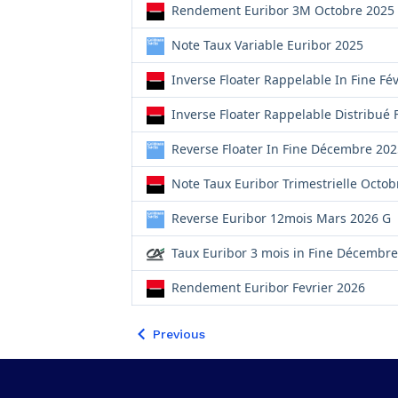
Rendement Euribor 3M Octobre 2025
Note Taux Variable Euribor 2025
Inverse Floater Rappelable In Fine Fé
Inverse Floater Rappelable Distribué 
Reverse Floater In Fine Décembre 202
Note Taux Euribor Trimestrielle Octob
Reverse Euribor 12mois Mars 2026 G
Taux Euribor 3 mois in Fine Décembr
Rendement Euribor Fevrier 2026
Previous