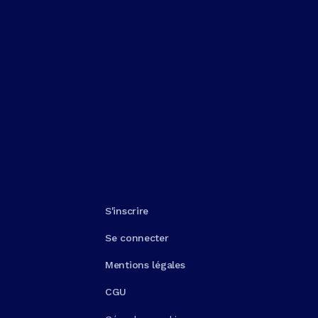
S'inscrire
Se connecter
Mentions légales
CGU