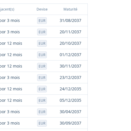
jacent(s)
Devise
Maturité
bor 3 mois
31/08/2037
EUR
bor 3 mois
20/11/2037
EUR
bor 12 mois
20/10/2037
EUR
bor 12 mois
01/12/2037
EUR
bor 12 mois
30/11/2037
EUR
bor 3 mois
23/12/2037
EUR
bor 12 mois
24/12/2035
EUR
bor 12 mois
05/12/2035
EUR
bor 3 mois
30/04/2037
EUR
bor 3 mois
30/09/2037
EUR