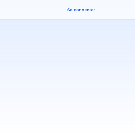
Se connecter