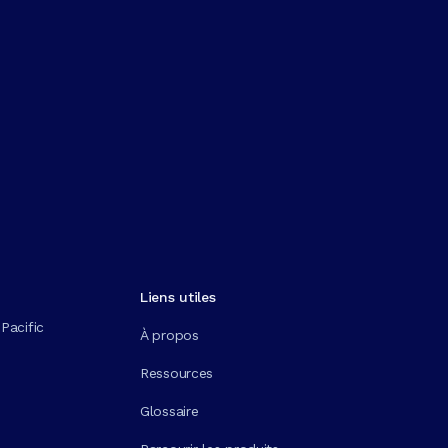
Liens utiles
Pacific
À propos
Ressources
Glossaire