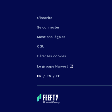
S'inscrire
Se connecter
Mentions légales
CGU
Gérer les cookies
Le groupe Harvest
FR
/
EN
/
IT