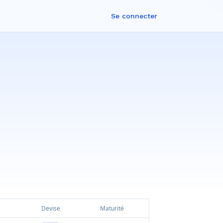
Se connecter
Devise
Maturité