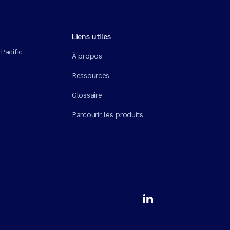
Liens utiles
Pacific
À propos
Ressources
Glossaire
Parcourir les produits