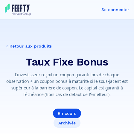
Se connecter
Retour aux produits
Taux Fixe Bonus
L’investisseur reçoit un coupon garanti lors de chaque
observation + un coupon bonus à maturité si le sous-jacent est
supérieur à la barrière de coupon. Le capital est garanti à
l'échéance (hors cas de défaut de l'émetteur).
En cours
Archivés