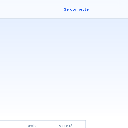
Se connecter
Devise
Maturité