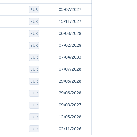
05/07/2027
EUR
15/11/2027
EUR
06/03/2028
EUR
07/02/2028
EUR
07/04/2033
EUR
07/07/2028
EUR
29/06/2028
EUR
29/06/2028
EUR
09/08/2027
EUR
12/05/2028
EUR
02/11/2026
EUR