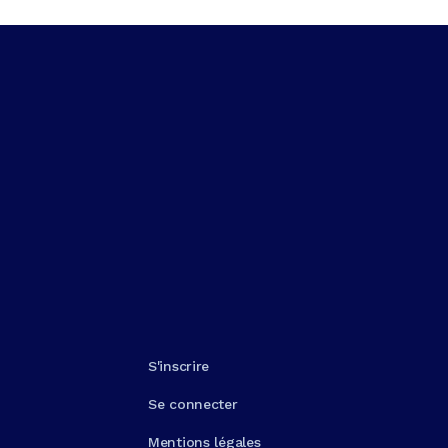
S'inscrire
Se connecter
Mentions légales