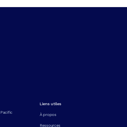
Liens utiles
Pacific
À propos
Ressources