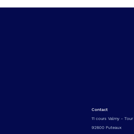
Contact
11 cours Valmy - Tour 
92800 Puteaux