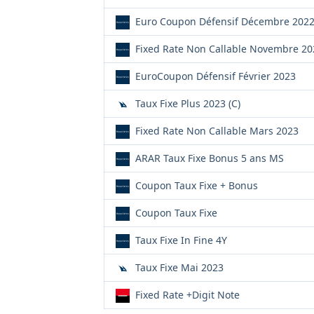
Euro Coupon Défensif Décembre 202
Fixed Rate Non Callable Novembre 20
EuroCoupon Défensif Février 2023
Taux Fixe Plus 2023 (C)
Fixed Rate Non Callable Mars 2023
ARAR Taux Fixe Bonus 5 ans MS
Coupon Taux Fixe + Bonus
Coupon Taux Fixe
Taux Fixe In Fine 4Y
Taux Fixe Mai 2023
Fixed Rate +Digit Note