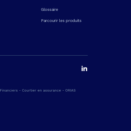
Glossaire
Parcourir les produits
Financiers - Courtier en assurance - ORIAS