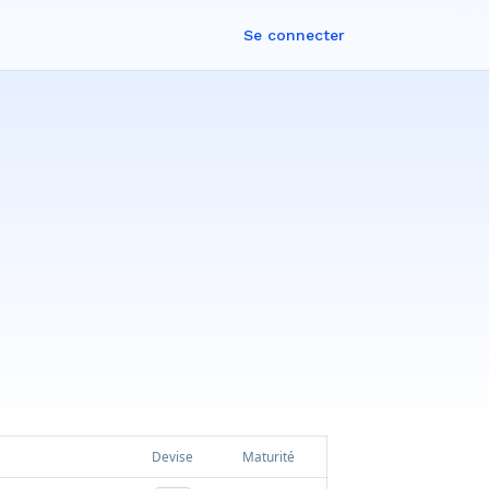
Se connecter
Devise
Maturité