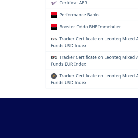
Certificat AER
Performance Banks
Booster Oddo BHF Immobilier
Tracker Certificate on Leonteq Mixed 
Funds USD Index
Tracker Certificate on Leonteq Mixed 
Funds EUR Index
Tracker Certificate on Leonteq Mixed 
Funds USD Index