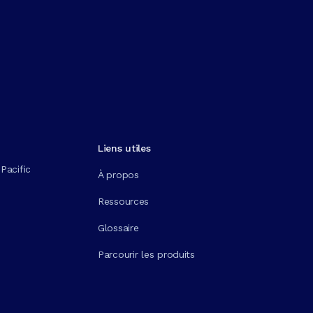
Liens utiles
Pacific
À propos
Ressources
Glossaire
Parcourir les produits