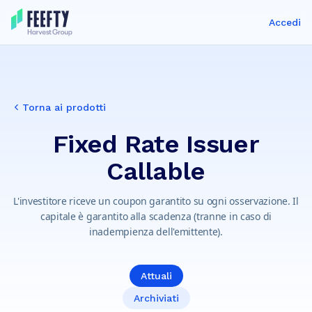
Accedi
Torna ai prodotti
Fixed Rate Issuer
Callable
L'investitore riceve un coupon garantito su ogni osservazione. Il
capitale è garantito alla scadenza (tranne in caso di
inadempienza dell'emittente).
Attuali
Archiviati