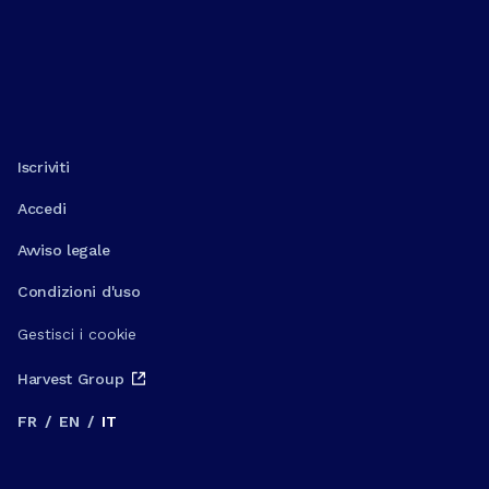
Iscriviti
Accedi
Avviso legale
Condizioni d'uso
Gestisci i cookie
Harvest Group
FR
/
EN
/
IT