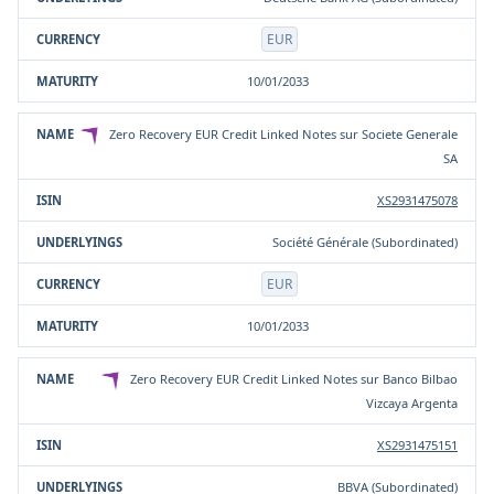
EUR
10/01/2033
Zero Recovery EUR Credit Linked Notes sur Societe Generale
SA
XS2931475078
Société Générale (Subordinated)
EUR
10/01/2033
Zero Recovery EUR Credit Linked Notes sur Banco Bilbao
Vizcaya Argenta
XS2931475151
BBVA (Subordinated)