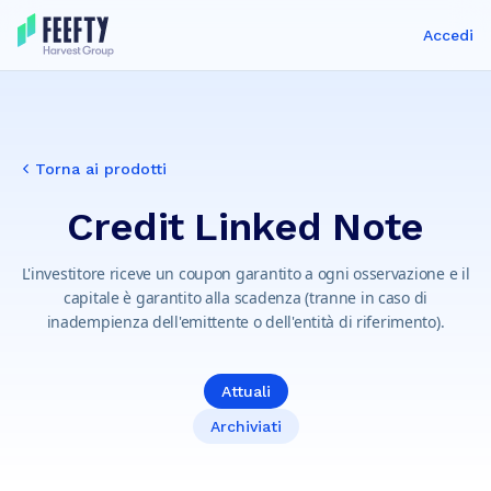
Accedi
Torna ai prodotti
Credit Linked Note
L'investitore riceve un coupon garantito a ogni osservazione e il
capitale è garantito alla scadenza (tranne in caso di
inadempienza dell'emittente o dell'entità di riferimento).
Attuali
Archiviati