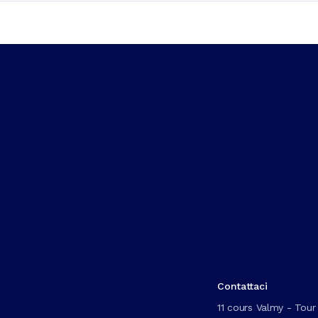
Contattaci
11 cours Valmy - Tour 