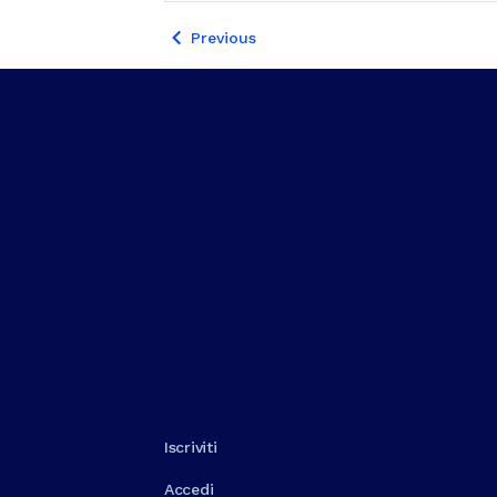
Previous
Iscriviti
Accedi