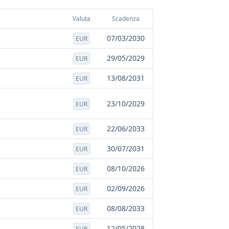
Valuta
Scadenza
07/03/2030
EUR
29/05/2029
EUR
13/08/2031
EUR
23/10/2029
EUR
22/06/2033
EUR
30/07/2031
EUR
08/10/2026
EUR
02/09/2026
EUR
08/08/2033
EUR
12/05/2028
EUR