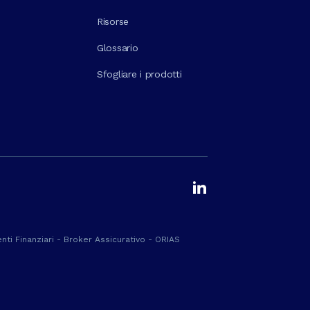
Risorse
Glossario
Sfogliare i prodotti
ti Finanziari - Broker Assicurativo - ORIAS