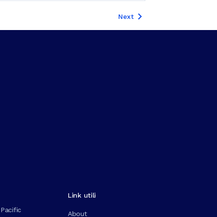
Next
Link utili
Pacific
About