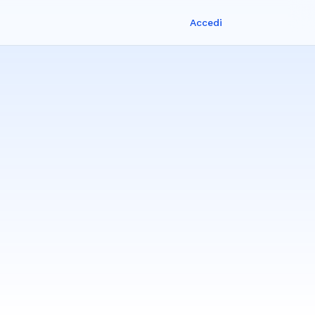
Accedi