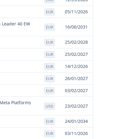
05/11/2026
EUR
n Leader 40 EW
16/06/2031
EUR
25/02/2028
EUR
25/02/2027
EUR
14/12/2026
EUR
26/01/2027
EUR
03/02/2027
EUR
 Meta Platforms
23/02/2027
USD
24/01/2034
EUR
03/11/2026
EUR