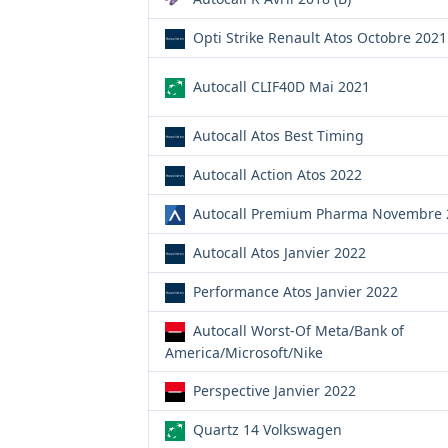
Opti Strike Renault Atos Octobre 2021
Autocall CLIF40D Mai 2021
Autocall Atos Best Timing
Autocall Action Atos 2022
Autocall Premium Pharma Novembre 
Autocall Atos Janvier 2022
Performance Atos Janvier 2022
Autocall Worst-Of Meta/Bank of
America/Microsoft/Nike
Perspective Janvier 2022
Quartz 14 Volkswagen