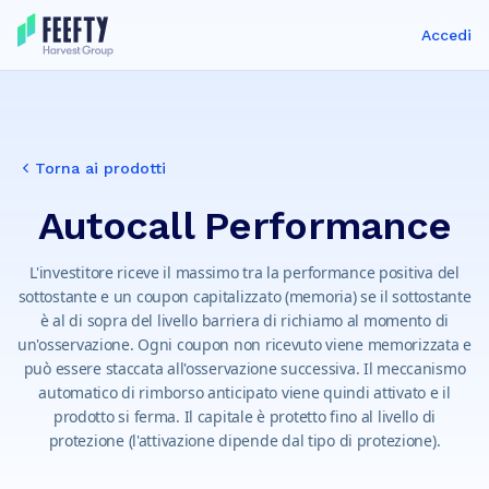
Accedi
Torna ai prodotti
Autocall Performance
L'investitore riceve il massimo tra la performance positiva del
sottostante e un coupon capitalizzato (memoria) se il sottostante
è al di sopra del livello barriera di richiamo al momento di
un'osservazione. Ogni coupon non ricevuto viene memorizzata e
può essere staccata all'osservazione successiva. Il meccanismo
automatico di rimborso anticipato viene quindi attivato e il
prodotto si ferma. Il capitale è protetto fino al livello di
protezione (l'attivazione dipende dal tipo di protezione).