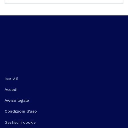
Iscriviti
Accedi
Avviso legale
Condizioni d'uso
Gestisci i cookie