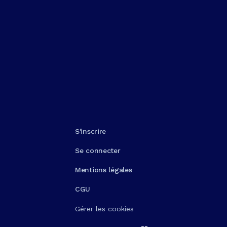
S'inscrire
Se connecter
Mentions légales
CGU
Gérer les cookies