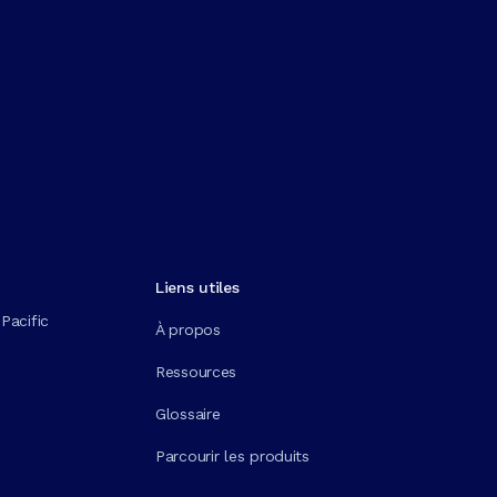
Liens utiles
Pacific
À propos
Ressources
Glossaire
Parcourir les produits