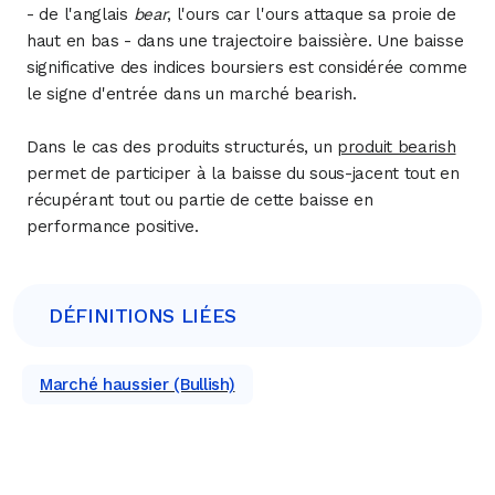
- de l'anglais
bear
, l'ours car l'ours attaque sa proie de
haut en bas - dans une trajectoire baissière. Une baisse
significative des indices boursiers est considérée comme
le signe d'entrée dans un marché bearish.
Dans le cas des produits structurés, un
produit bearish
permet de participer à la baisse du sous-jacent tout en
récupérant tout ou partie de cette baisse en
performance positive.
DÉFINITIONS LIÉES
Marché haussier (Bullish)