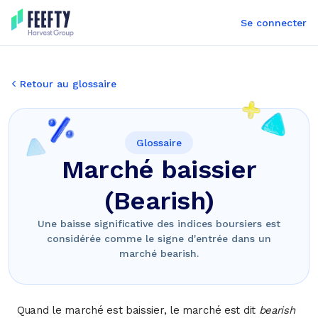
Se connecter
Retour au glossaire
Glossaire
Marché baissier
(Bearish)
Une baisse significative des indices boursiers est
considérée comme le signe d'entrée dans un
marché bearish.
Quand le marché est baissier, le marché est dit
bearish