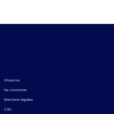
S'inscrire
Se connecter
Mentions légales
CGU