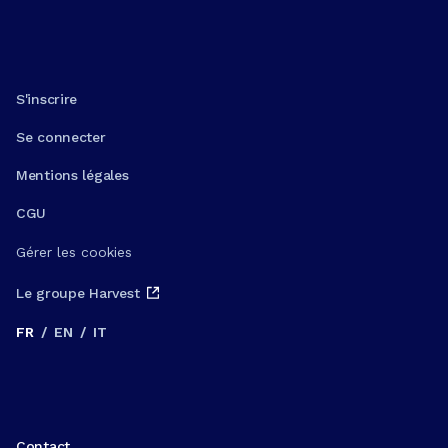
S'inscrire
Se connecter
Mentions légales
CGU
Gérer les cookies
Le groupe Harvest
FR
/
EN
/
IT
Contact