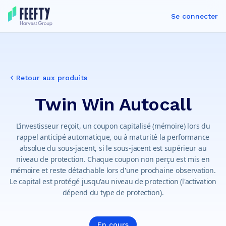
Se connecter
Retour aux produits
Twin Win Autocall
L’investisseur reçoit, un coupon capitalisé (mémoire) lors du
rappel anticipé automatique, ou à maturité la performance
absolue du sous-jacent, si le sous-jacent est supérieur au
niveau de protection. Chaque coupon non perçu est mis en
mémoire et reste détachable lors d'une prochaine observation.
Le capital est protégé jusqu'au niveau de protection (l'activation
dépend du type de protection).
En cours