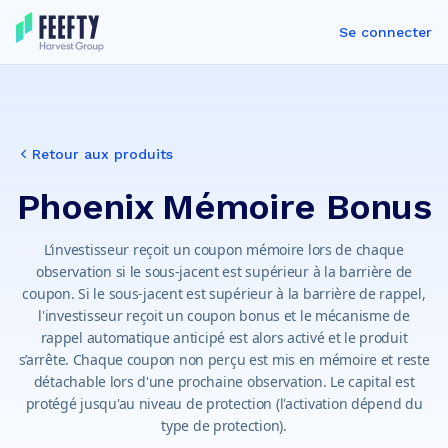
Se connecter
Retour aux produits
Phoenix Mémoire Bonus
L’investisseur reçoit un coupon mémoire lors de chaque
observation si le sous-jacent est supérieur à la barrière de
coupon. Si le sous-jacent est supérieur à la barrière de rappel,
l'investisseur reçoit un coupon bonus et le mécanisme de
rappel automatique anticipé est alors activé et le produit
s’arrête. Chaque coupon non perçu est mis en mémoire et reste
détachable lors d'une prochaine observation. Le capital est
protégé jusqu'au niveau de protection (l'activation dépend du
type de protection).