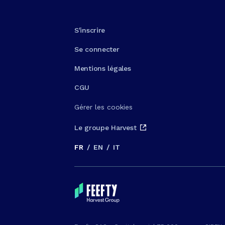
S'inscrire
Se connecter
Mentions légales
CGU
Gérer les cookies
Le groupe Harvest
FR
/
EN
/
IT