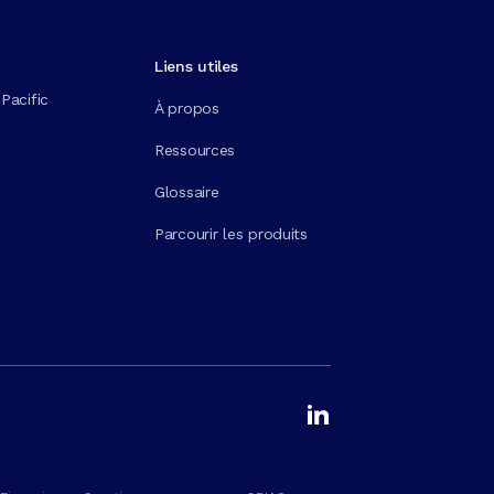
Liens utiles
Pacific
À propos
Ressources
Glossaire
Parcourir les produits