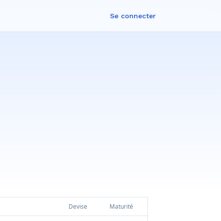
Se connecter
Devise
Maturité