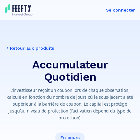
Se connecter
Retour aux produits
Accumulateur
Quotidien
L’investisseur reçoit un coupon lors de chaque observation,
calculé en fonction du nombre de jours où le sous-jacent a été
supérieur à la barrière de coupon. Le capital est protégé
jusqu'au niveau de protection (l'activation dépend du type de
protection).
En cours