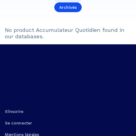
Archivés
No product
Accumulateur Quotidien
found in
our databases.
S'inscrire
Se connecter
Mentions légales