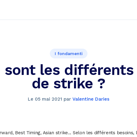
I fondamenti
 sont les différents
de strike ?
Le
05 mai 2021
par
Valentine Daries
rward, Best Timing, Asian strike... Selon les différents besoins, 