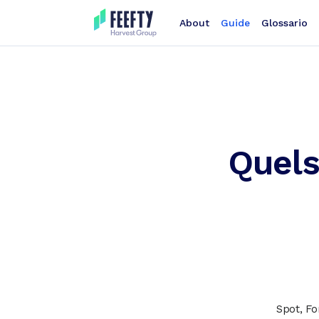
About
Guide
Glossario
Quels
Spot, Fo