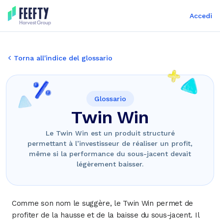
Accedi
Torna all'indice del glossario
Glossario
Twin Win
Le Twin Win est un produit structuré
permettant à l’investisseur de réaliser un profit,
même si la performance du sous-jacent devait
légèrement baisser.
Comme son nom le suggère, le Twin Win permet de
profiter de la hausse et de la baisse du sous-jacent. Il