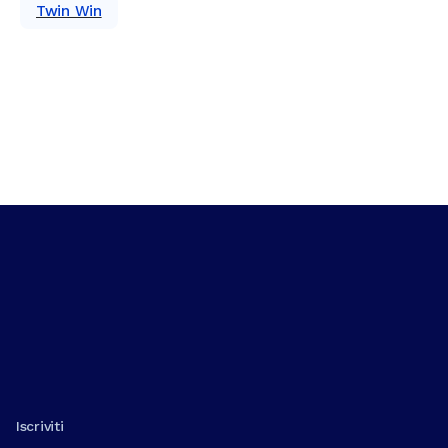
Twin Win
Iscriviti