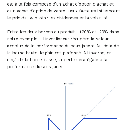
est à la fois composé d'un achat d'option d'achat et
d'un achat d'option de vente. Deux facteurs influencent
le prix du Twin Win : les dividendes et la volatilité.
Entre les deux bornes du produit - +20% et -20% dans
notre exemple -, l'investisseur récupère la valeur
absolue de la performance du sous-jacent. Au-delà de
la borne haute, le gain est plafonné. A l'inverse, en-
deçà de la borne basse, la perte sera égale à la
performance du sous-jacent.