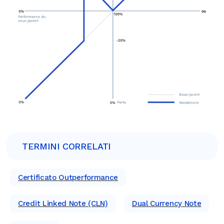
TERMINI CORRELATI
Certificato Outperformance
Credit Linked Note (CLN)
Dual Currency Note