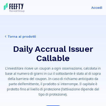
Accedi
Torna ai prodotti
Daily Accrual Issuer
Callable
L'investitore riceve un coupon a ogni osservazione, calcolata in
base al numero di giorni in cui il sottostante è stato al di sopra
della barriera del coupon. In caso di richiamo anticipato da
parte dell'emittente, il prodotto si interrompe. Il capitale è
protetto fino al livello di protezione (l'attivazione dipende dal
tipo di protezione).