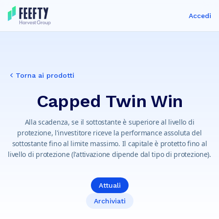
Accedi
Torna ai prodotti
Capped Twin Win
Alla scadenza, se il sottostante è superiore al livello di
protezione, l'investitore riceve la performance assoluta del
sottostante fino al limite massimo. Il capitale è protetto fino al
livello di protezione (l'attivazione dipende dal tipo di protezione).
Attuali
Archiviati