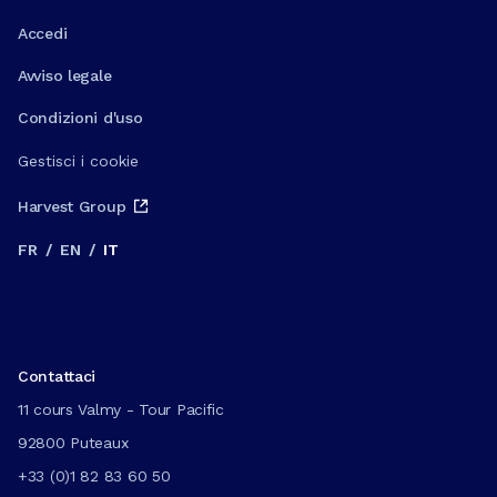
Accedi
Avviso legale
Condizioni d'uso
Gestisci i cookie
Harvest Group
FR
/
EN
/
IT
Contattaci
11 cours Valmy - Tour Pacific
92800 Puteaux
+33 (0)1 82 83 60 50