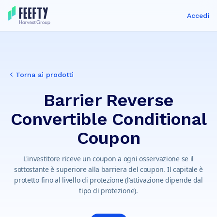
Accedi
Torna ai prodotti
Barrier Reverse
Convertible Conditional
Coupon
L'investitore riceve un coupon a ogni osservazione se il
sottostante è superiore alla barriera del coupon. Il capitale è
protetto fino al livello di protezione (l'attivazione dipende dal
tipo di protezione).