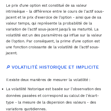
Le prix d'une option est constitué de sa valeur
intrinsèque - la différence entre le cours de l'actif sous-
jacent et le prix d'exercice de l’option - ainsi que de sa
valeur temps, qui représente la probabilité de la
variation de l'actif sous-jacent jusqu'à sa maturité. La
volatilité est un des paramètres qui influe sur la valeur
de l’option. Par conséquent, la prime d’une option est
une fonction croissante de la volatilité de l’actif sous-
jacent.
🔎 VOLATILITÉ HISTORIQUE ET IMPLICITE
Il existe deux manières de mesurer la volatilité :
La volatilité historique est basée sur l'observation des
données passées et correspond au calcul de l'écart-
type - la mesure de la dispersion des valeurs - des
variations quotidiennes.