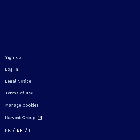
Sign up
Log in
Legal Notice
Terms of use
Manage cookies
Harvest Group
FR
/
EN
/
IT