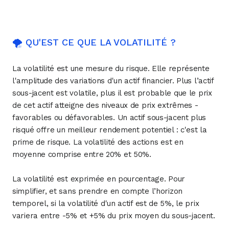
🌪 QU'EST CE QUE LA VOLATILITÉ ?
La volatilité est une mesure du risque. Elle représente
l'amplitude des variations d'un actif financier. Plus l’actif
sous-jacent est volatile, plus il est probable que le prix
de cet actif atteigne des niveaux de prix extrêmes -
favorables ou défavorables. Un actif sous-jacent plus
risqué offre un meilleur rendement potentiel : c'est la
prime de risque. La volatilité des actions est en
moyenne comprise entre 20% et 50%.
La volatilité est exprimée en pourcentage. Pour
simplifier, et sans prendre en compte l’horizon
temporel, si la volatilité d'un actif est de 5%, le prix
variera entre -5% et +5% du prix moyen du sous-jacent.