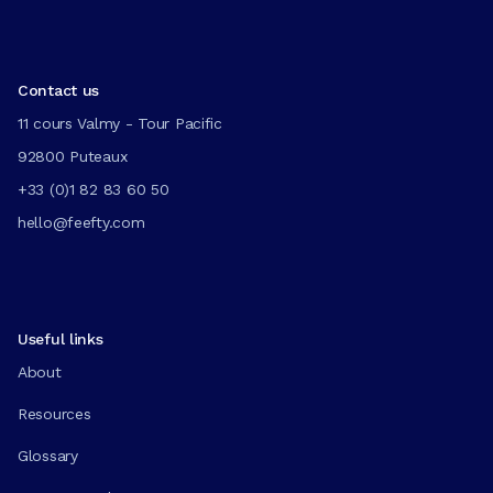
Contact us
11 cours Valmy - Tour Pacific
92800 Puteaux
+33 (0)1 82 83 60 50
hello@feefty.com
Useful links
About
Resources
Glossary