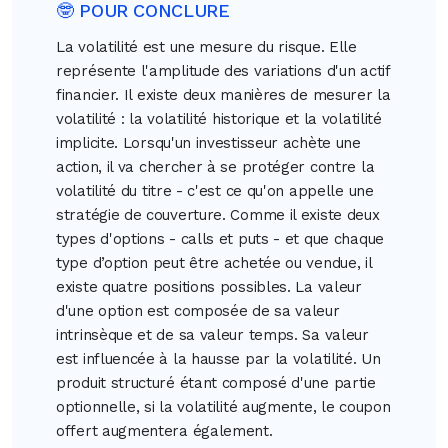
🤓 POUR CONCLURE
La volatilité est une mesure du risque. Elle
représente l'amplitude des variations d'un actif
financier. Il existe deux manières de mesurer la
volatilité : la volatilité historique et la volatilité
implicite. Lorsqu'un investisseur achète une
action, il va chercher à se protéger contre la
volatilité du titre - c'est ce qu'on appelle une
stratégie de couverture. Comme il existe deux
types d'options - calls et puts - et que chaque
type d’option peut être achetée ou vendue, il
existe quatre positions possibles. La valeur
d'une option est composée de sa valeur
intrinsèque et de sa valeur temps. Sa valeur
est influencée à la hausse par la volatilité. Un
produit structuré étant composé d'une partie
optionnelle, si la volatilité augmente, le coupon
offert augmentera également.