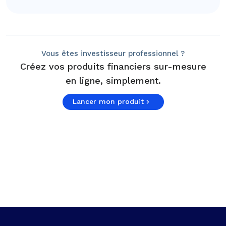
Vous êtes investisseur professionnel ?
Créez vos produits financiers sur-mesure
en ligne, simplement.
Lancer mon produit