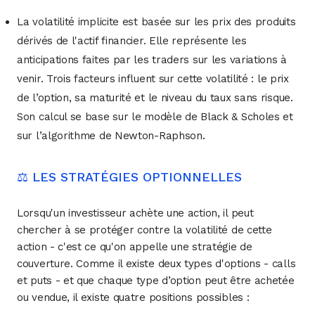
La volatilité implicite est basée sur les prix des produits
dérivés de l'actif financier. Elle représente les
anticipations faites par les traders sur les variations à
venir. Trois facteurs influent sur cette volatilité : le prix
de l’option, sa maturité et le niveau du taux sans risque.
Son calcul se base sur le modèle de Black & Scholes et
sur l’algorithme de Newton-Raphson.
⚖️ LES STRATÉGIES OPTIONNELLES
Lorsqu'un investisseur achète une action, il peut
chercher à se protéger contre la volatilité de cette
action - c'est ce qu'on appelle une stratégie de
couverture. Comme il existe deux types d'options - calls
et puts - et que chaque type d’option peut être achetée
ou vendue, il existe quatre positions possibles :