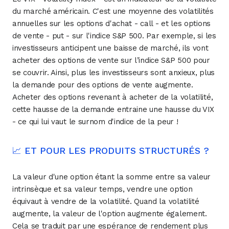
du marché américain. C'est une moyenne des volatilités
annuelles sur les options d'achat - call - et les options
de vente - put - sur l'indice S&P 500. Par exemple, si les
investisseurs anticipent une baisse de marché, ils vont
acheter des options de vente sur l’indice S&P 500 pour
se couvrir. Ainsi, plus les investisseurs sont anxieux, plus
la demande pour des options de vente augmente.
Acheter des options revenant à acheter de la volatilité,
cette hausse de la demande entraine une hausse du VIX
- ce qui lui vaut le surnom d'indice de la peur !
📈 ET POUR LES PRODUITS STRUCTURÉS ?
La valeur d'une option étant la somme entre sa valeur
intrinsèque et sa valeur temps, vendre une option
équivaut à vendre de la volatilité. Quand la volatilité
augmente, la valeur de l'option augmente également.
Cela se traduit par une espérance de rendement plus