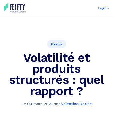
Log in
Basics
Volatilité et
produits
structurés : quel
rapport ?
Le
03 mars 2021
par
Valentine Daries