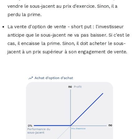
vendre le sous-jacent au prix d'exercice. Sinon, il a
perdu la prime.
La vente d'option de vente - short put : l'investisseur
anticipe que le sous-jacent ne va pas baisser. Si c'est le
cas, il encaisse la prime. Sinon, il doit acheter le sous-
jacent à un prix supérieur à son engagement de vente.