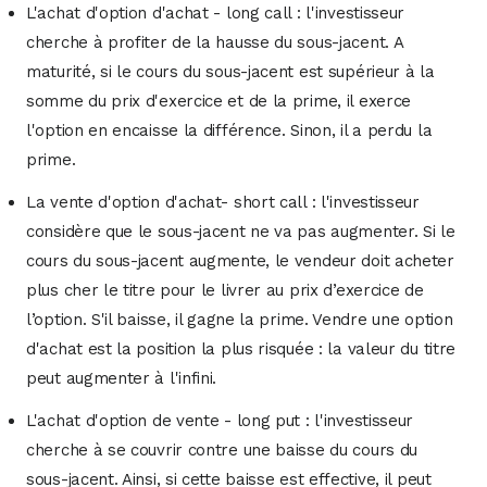
L'achat d'option d'achat - long call : l'investisseur
cherche à profiter de la hausse du sous-jacent. A
maturité, si le cours du sous-jacent est supérieur à la
somme du prix d'exercice et de la prime, il exerce
l'option en encaisse la différence. Sinon, il a perdu la
prime.
La vente d'option d'achat- short call : l'investisseur
considère que le sous-jacent ne va pas augmenter. Si le
cours du sous-jacent augmente, le vendeur doit acheter
plus cher le titre pour le livrer au prix d’exercice de
l’option. S'il baisse, il gagne la prime. Vendre une option
d'achat est la position la plus risquée : la valeur du titre
peut augmenter à l'infini.
L'achat d'option de vente - long put : l'investisseur
cherche à se couvrir contre une baisse du cours du
sous-jacent. Ainsi, si cette baisse est effective, il peut