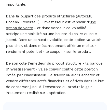
importante.
Dans la plupart des produits structurés (Autocall,
Phoenix, Reverse...), l'investisseur est vendeur d’
une
option de vente
- et donc vendeur de volatilité. Il
anticipe une stabilité ou une hausse du cours du sous-
jacent. Dans un contexte volatile, cette option va valoir
plus cher, et donc mécaniquement offrir un meilleur
rendement potentiel - le coupon - sur le produit.
De son coté l'émetteur du produit structuré - la banque
d'investissement - va se couvrir contre cette position
initiée par l'investisseur. Le trader va alors acheter et
vendre différents actifs financiers et dérivés dans le but
de conserver jusqu'à l'échéance du produit le gain
initialement réalisé sur l'opération.