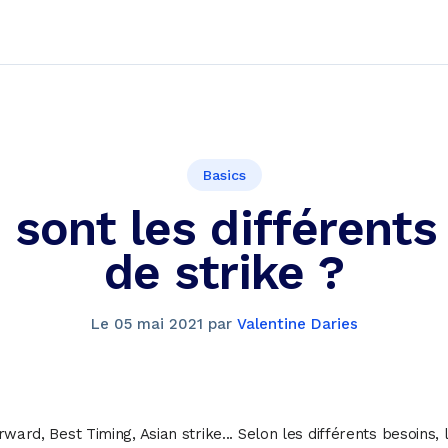
Basics
 sont les différents
de strike ?
Le
05 mai 2021
par
Valentine Daries
rward, Best Timing, Asian strike... Selon les différents besoins, 