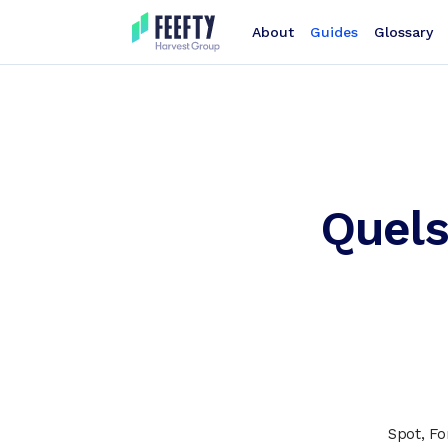
About
Guides
Glossary
Quels
Spot, Fo