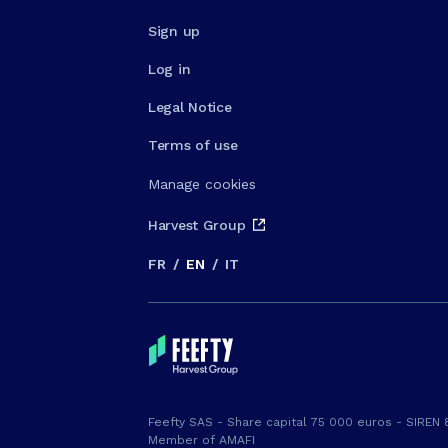
Sign up
Log in
Legal Notice
Terms of use
Manage cookies
Harvest Group
FR
/
EN
/
IT
Feefty SAS - Share capital 75 000 euros - SIREN 
Member of AMAFI