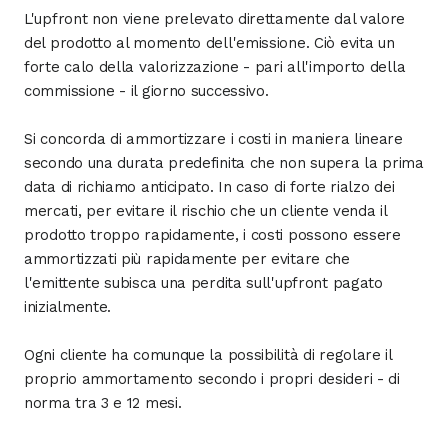
L'upfront non viene prelevato direttamente dal valore
del prodotto al momento dell'emissione. Ciò evita un
forte calo della valorizzazione - pari all'importo della
commissione - il giorno successivo.
Si concorda di ammortizzare i costi in maniera lineare
secondo una durata predefinita che non supera la prima
data di richiamo anticipato. In caso di forte rialzo dei
mercati, per evitare il rischio che un cliente venda il
prodotto troppo rapidamente, i costi possono essere
ammortizzati più rapidamente per evitare che
l'emittente subisca una perdita sull'upfront pagato
inizialmente.
Ogni cliente ha comunque la possibilità di regolare il
proprio ammortamento secondo i propri desideri - di
norma tra 3 e 12 mesi.