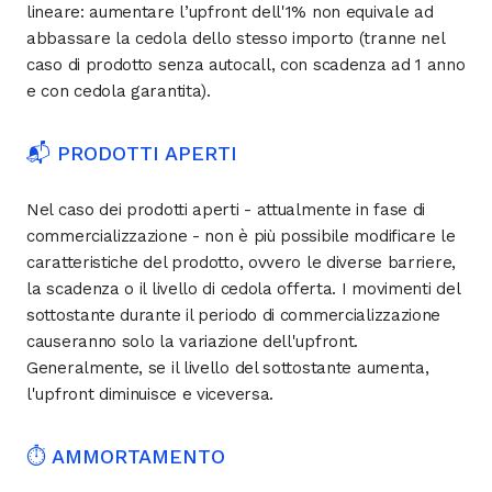
lineare: aumentare l’upfront dell'1% non equivale ad
abbassare la cedola dello stesso importo (tranne nel
caso di prodotto senza autocall, con scadenza ad 1 anno
e con cedola garantita).
📬 PRODOTTI APERTI
Nel caso dei prodotti aperti - attualmente in fase di
commercializzazione - non è più possibile modificare le
caratteristiche del prodotto, ovvero le diverse barriere,
la scadenza o il livello di cedola offerta. I movimenti del
sottostante durante il periodo di commercializzazione
causeranno solo la variazione dell'upfront.
Generalmente, se il livello del sottostante aumenta,
l'upfront diminuisce e viceversa.
⏱ AMMORTAMENTO