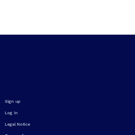
Sign up
Log in
Legal Notice