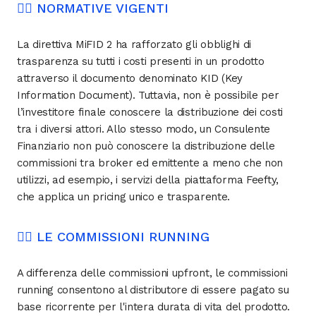
👨‍⚖️ NORMATIVE VIGENTI
La direttiva MiFID 2 ha rafforzato gli obblighi di
trasparenza su tutti i costi presenti in un prodotto
attraverso il documento denominato KID (Key
Information Document). Tuttavia, non è possibile per
l’investitore finale conoscere la distribuzione dei costi
tra i diversi attori. Allo stesso modo, un Consulente
Finanziario non può conoscere la distribuzione delle
commissioni tra broker ed emittente a meno che non
utilizzi, ad esempio, i servizi della piattaforma Feefty,
che applica un pricing unico e trasparente.
🏃‍♀️ LE COMMISSIONI RUNNING
A differenza delle commissioni upfront, le commissioni
running consentono al distributore di essere pagato su
base ricorrente per l'intera durata di vita del prodotto.