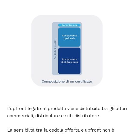
L'upfront legato al prodotto viene distribuito tra gli attori
commerciali, distributore e sub-distributore.
La sensibilità tra la
cedola
offerta e upfront non è