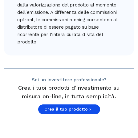
dalla valorizzazione del prodotto al momento
dell'emissione. A differenza delle commissioni
upfront, le commissioni running consentono al
distributore di essere pagato su base
ricorrente per l'intera durata di vita del
prodotto.
Sei un investitore professionale?
Crea i tuoi prodotti d’investimento su
misura on-line, in tutta semplicità.
Crea il tuo prodotto