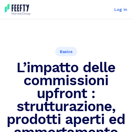
Log in
Basics
L’impatto delle
commissioni
upfront :
strutturazione,
prodotti aperti ed