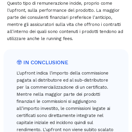
Questo tipo di remunerazione incide, proprio come
l'upfront, sulla performance del prodotto. La maggior
parte dei consulenti finanziari preferisce l'anticipo,
mentre gli assicuratori sulla vita che offrono i contratti
all'interno dei quali sono contenuti i prodotti tendono ad
utilizzare anche le running fees.
🤓 IN CONCLUSIONE
L'upfront indica l'importo della commissione
pagata al distributore ed al sub-distributore
per la commercializzazione di un certificato.
Mentre nella maggior parte dei prodotti
finanziari le commissioni si aggiungono
all’importo investito, le commissioni legate ai
certificati sono direttamente integrate nel
capitale iniziale ed incidono quindi sul
rendimento. L'upfront non viene subito scalato