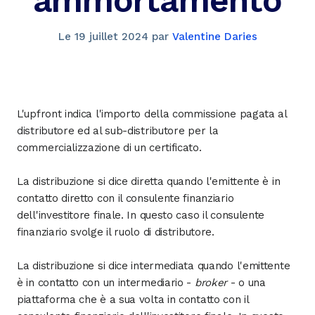
ammortamento
Le
19 juillet 2024
par
Valentine Daries
L'upfront indica l'importo della commissione pagata al
distributore ed al sub-distributore per la
commercializzazione di un certificato.
La distribuzione si dice diretta quando l'emittente è in
contatto diretto con il consulente finanziario
dell'investitore finale. In questo caso il consulente
finanziario svolge il ruolo di distributore.
La distribuzione si dice intermediata quando l'emittente
è in contatto con un intermediario -
broker
- o una
piattaforma che è a sua volta in contatto con il