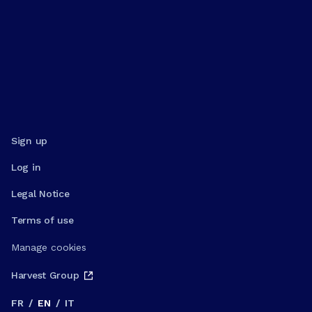
Sign up
Log in
Legal Notice
Terms of use
Manage cookies
Harvest Group
FR
/
EN
/
IT