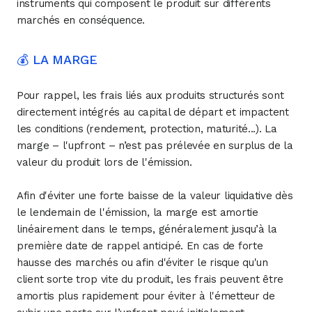
instruments qui composent le produit sur différents
marchés en conséquence.
💰 LA MARGE
Pour rappel, les frais liés aux produits structurés sont
directement intégrés au capital de départ et impactent
les conditions (rendement, protection, maturité...). La
marge – l'upfront – n’est pas prélevée en surplus de la
valeur du produit lors de l'émission.
Afin d'éviter une forte baisse de la valeur liquidative dès
le lendemain de l'émission, la marge est amortie
linéairement dans le temps, généralement jusqu’à la
première date de rappel anticipé. En cas de forte
hausse des marchés ou afin d'éviter le risque qu'un
client sorte trop vite du produit, les frais peuvent être
amortis plus rapidement pour éviter à l'émetteur de