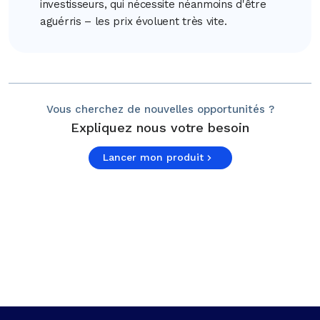
investisseurs, qui nécessite néanmoins d'être
aguérris – les prix évoluent très vite.
Vous cherchez de nouvelles opportunités ?
Expliquez nous votre besoin
Lancer mon produit