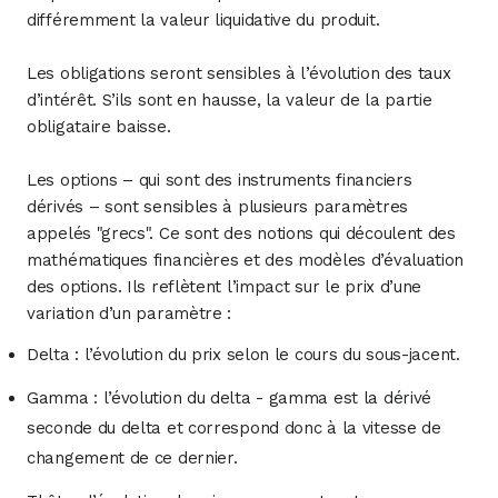
différemment la valeur liquidative du produit.
Les obligations seront sensibles à l’évolution des taux
d’intérêt. S’ils sont en hausse, la valeur de la partie
obligataire baisse.
Les options – qui sont des instruments financiers
dérivés – sont sensibles à plusieurs paramètres
appelés "grecs". Ce sont des notions qui découlent des
mathématiques financières et des modèles d’évaluation
des options. Ils reflètent l’impact sur le prix d’une
variation d’un paramètre :
Delta : l’évolution du prix selon le cours du sous-jacent.
Gamma : l’évolution du delta - gamma est la dérivé
seconde du delta et correspond donc à la vitesse de
changement de ce dernier.