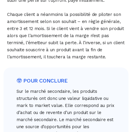
subir une perte sur l’upfront payé initialement.
Chaque client a néanmoins la possibilité de piloter son
amortissement selon son souhait – en règle générale,
entre 3 et 12 mois. Si le client vient à vendre son produit
alors que l’amortissement de la marge n’est pas
terminé, l’émetteur subit la perte. À l’inverse, si un client
souhaite souscrire à un produit avant la fin de
l’amortissement, il touchera la marge restante.
🤓 POUR CONCLURE
Sur le marché secondaire, les produits
structurés ont donc une valeur liquidative ou
mark to market value. Elle correspond au prix
d’achat ou de revente d’un produit sur le
marché secondaire. Le marché secondaire est
une source d’opportunités pour les