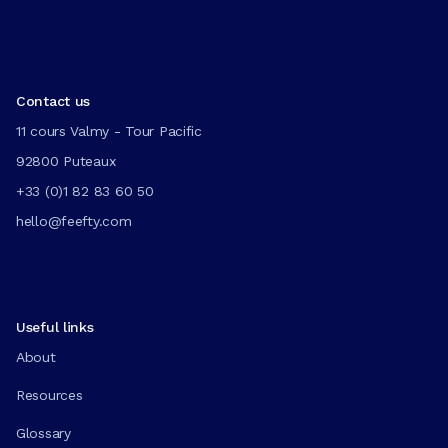
Contact us
11 cours Valmy - Tour Pacific
92800 Puteaux
+33 (0)1 82 83 60 50
hello@feefty.com
Useful links
About
Resources
Glossary