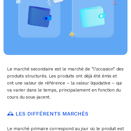
Le marché secondaire est le marché de ”l’occasion” des
produits structurés. Les produits ont déjà été émis et
ont une valeur de référence – la valeur liquidative – qui
va varier dans le temps, principalement en fonction du
cours du sous-jacent.
🕰 LES DIFFÉRENTS MARCHÉS
Le marché primaire correspond au jour où le produit est