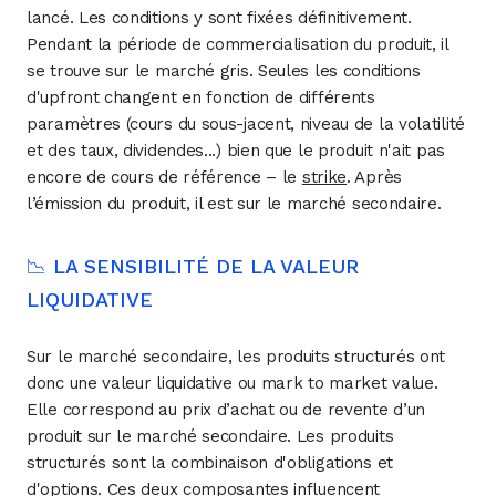
lancé. Les conditions y sont fixées définitivement.
Pendant la période de commercialisation du produit, il
se trouve sur le marché gris. Seules les conditions
d'upfront changent en fonction de différents
paramètres (cours du sous-jacent, niveau de la volatilité
et des taux, dividendes...) bien que le produit n'ait pas
encore de cours de référence – le
strike
. Après
l’émission du produit, il est sur le marché secondaire.
📉 LA SENSIBILITÉ DE LA VALEUR
LIQUIDATIVE
Sur le marché secondaire, les produits structurés ont
donc une valeur liquidative ou mark to market value.
Elle correspond au prix d’achat ou de revente d’un
produit sur le marché secondaire. Les produits
structurés sont la combinaison d'obligations et
d'options. Ces deux composantes influencent