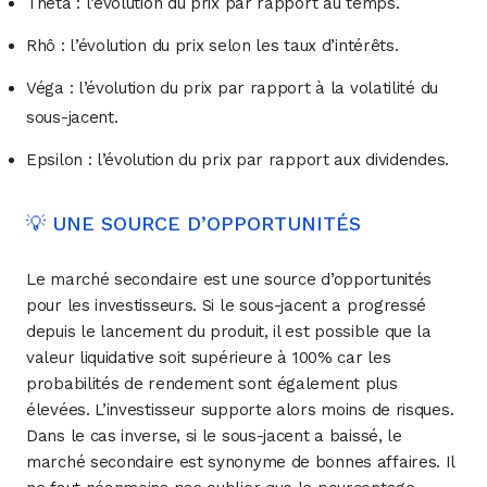
Thêta : l’évolution du prix par rapport au temps.
Rhô : l’évolution du prix selon les taux d’intérêts.
Véga : l’évolution du prix par rapport à la volatilité du
sous-jacent.
Epsilon : l’évolution du prix par rapport aux dividendes.
💡 UNE SOURCE D’OPPORTUNITÉS
Le marché secondaire est une source d’opportunités
pour les investisseurs. Si le sous-jacent a progressé
depuis le lancement du produit, il est possible que la
valeur liquidative soit supérieure à 100% car les
probabilités de rendement sont également plus
élevées. L’investisseur supporte alors moins de risques.
Dans le cas inverse, si le sous-jacent a baissé, le
marché secondaire est synonyme de bonnes affaires. Il