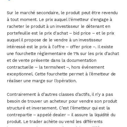
Sur le marché secondaire, le produit peut être revendu
à tout moment. Le prix auquel l'émetteur s'engage à
racheter le produit à un investisseur le détenant en
portefeuille est le prix d'achat – bid price – et le prix
auquel il propose de le vendre à un investisseur
intéressé est le prix à l'offre – offer price –. Il existe
une fourchette réglementaire de 1% sur les prix d’achat
et de vente présente dans la documentation
contractuelle – la termsheet –, hors événement
exceptionnel. Cette fourchette permet à l’émetteur de
réaliser une marge sur l’opération.
Contrairement à d’autres classes d’actifs, il n’y a pas
besoin de trouver un acheteur pour vendre son produit
structuré et inversement. C’est l’émetteur qui est la
contrepartie – appelé dealer – il assure la liquidité du
produit. Le trader achète ou vend les différents