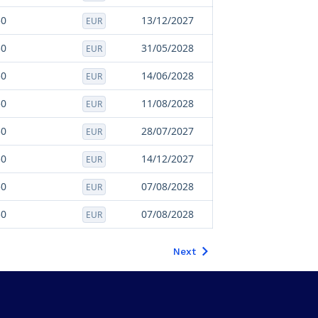
50
13/12/2027
EUR
50
31/05/2028
EUR
50
14/06/2028
EUR
50
11/08/2028
EUR
50
28/07/2027
EUR
50
14/12/2027
EUR
50
07/08/2028
EUR
50
07/08/2028
EUR
Next