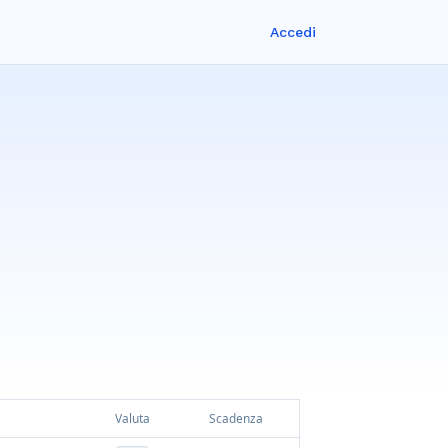
Accedi
Valuta
Scadenza