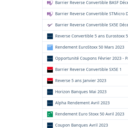
Barrier Reverse Convertible BASF Dé
Barrier Reverse Convertible STMicro
Barrier Reverse Convertible SX5E Dé
Reverse Convertible 5 ans Eurostoxx 
Rendement EuroStoxx 50 Mars 2023
Opportunité Coupons Février 2023 - P
Barrier Reverse Convertible SX5E 1
Reverse 5 ans Janvier 2023
Horizon Banques Mai 2023
Alpha Rendement Avril 2023
Rendement Euro Stoxx 50 Avril 2023
Coupon Banques Avril 2023