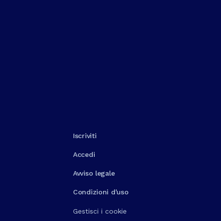
Iscriviti
Accedi
Avviso legale
Condizioni d'uso
Gestisci i cookie