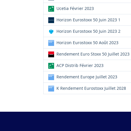
Ucetia Février 2023
Horizon Eurostoxx 50 Juin 2023 1
Horizon Eurostoxx 50 Juin 2023 2
Horizon Eurostoxx 50 Août 2023
Rendement Euro Stoxx 50 Juillet 2023
ACP Distrib Février 2023
Rendement Europe Juillet 2023
K Rendement Eurostoxx Juillet 2028