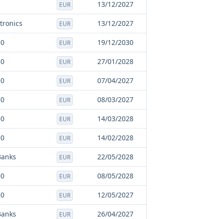
13/12/2027
EUR
tronics
13/12/2027
EUR
50
19/12/2030
EUR
50
27/01/2028
EUR
50
07/04/2027
EUR
50
08/03/2027
EUR
50
14/03/2028
EUR
50
14/02/2028
EUR
Banks
22/05/2028
EUR
50
08/05/2028
EUR
50
12/05/2027
EUR
Banks
26/04/2027
EUR