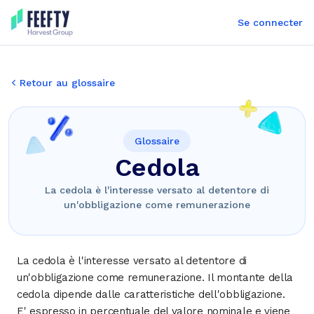
Se connecter
Retour au glossaire
Glossaire
Cedola
La cedola è l'interesse versato al detentore di
un'obbligazione come remunerazione
La cedola è l'interesse versato al detentore di
un'obbligazione come remunerazione. Il montante della
cedola dipende dalle caratteristiche dell'obbligazione.
E' espresso in percentuale del valore nominale e viene