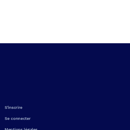
S'inscrire
Se connecter
Mentions légales