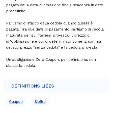
pagato dalla data di emissione fino a scadenza in date
predefinite.
Parliamo di stacco della cedola quando questa è
pagata. Tra due date di pagamento parliamo di cedola
maturata per gli interessi pro-rata. Il prezzo di
un'obbligazione è quindi determinato come la somma
del suo prezzo "senza cedola" e la cedola pro-rata.
Un'obbligazione Zero Coupon, per definizione, non
stacca la cedola.
DÉFINITIONS LIÉES
Coupon
Strike