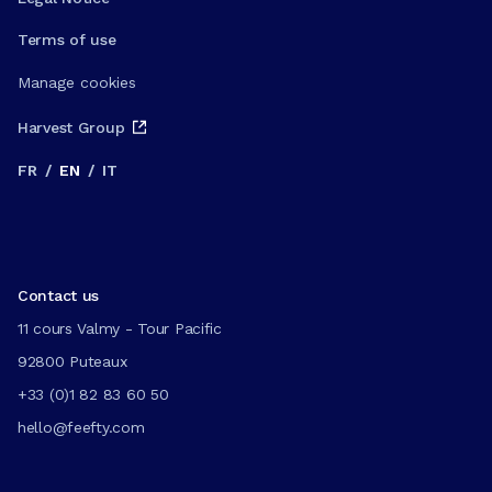
Terms of use
Manage cookies
Harvest Group
FR
/
EN
/
IT
Contact us
11 cours Valmy - Tour Pacific
92800 Puteaux
+33 (0)1 82 83 60 50
hello@feefty.com