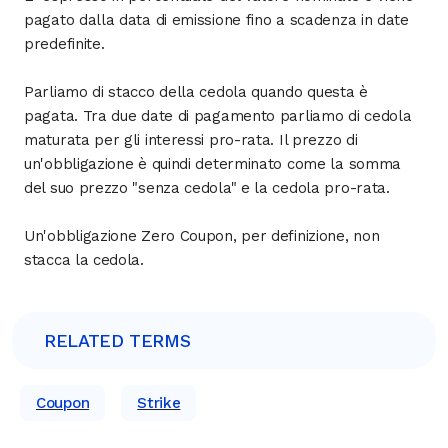
pagato dalla data di emissione fino a scadenza in date
predefinite.
Parliamo di stacco della cedola quando questa è
pagata. Tra due date di pagamento parliamo di cedola
maturata per gli interessi pro-rata. Il prezzo di
un'obbligazione è quindi determinato come la somma
del suo prezzo "senza cedola" e la cedola pro-rata.
Un'obbligazione Zero Coupon, per definizione, non
stacca la cedola.
RELATED TERMS
Coupon
Strike