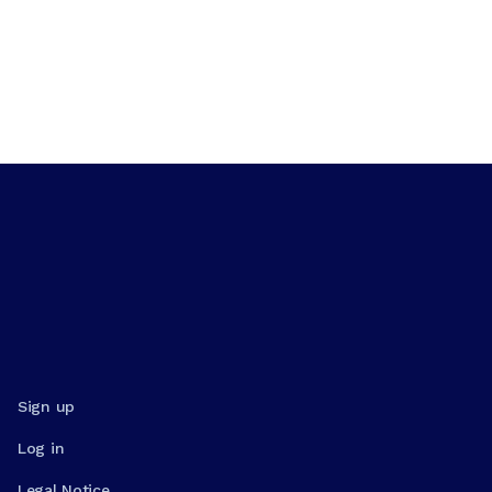
Sign up
Log in
Legal Notice