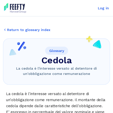
Log in
Return to glossary index
Glossary
Cedola
La cedola è l'interesse versato al detentore di
un'obbligazione come remunerazione
La cedola è l'interesse versato al detentore di
un'obbligazione come remunerazione. Il montante della
cedola dipende dalle caratteristiche dell'obbligazione.
E' espresso in percentuale del valore nominale e viene